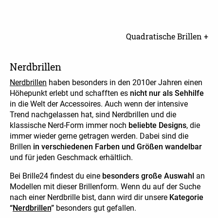
Quadratische Brillen +
Nerdbrillen
Nerdbrillen
haben besonders in den 2010er Jahren einen
Höhepunkt erlebt und schafften es
nicht nur als Sehhilfe
in die Welt der Accessoires. Auch wenn der intensive
Trend nachgelassen hat, sind Nerdbrillen und die
klassische Nerd-Form immer noch
beliebte Designs
, die
immer wieder gerne getragen werden. Dabei sind die
Brillen
in verschiedenen Farben und Größen wandelbar
und für jeden Geschmack erhältlich.
Bei Brille24 findest du eine
besonders große Auswahl
an
Modellen mit dieser Brillenform. Wenn du auf der Suche
nach einer Nerdbrille bist, dann wird dir unsere
Kategorie
“
Nerdbrillen
”
besonders gut gefallen.