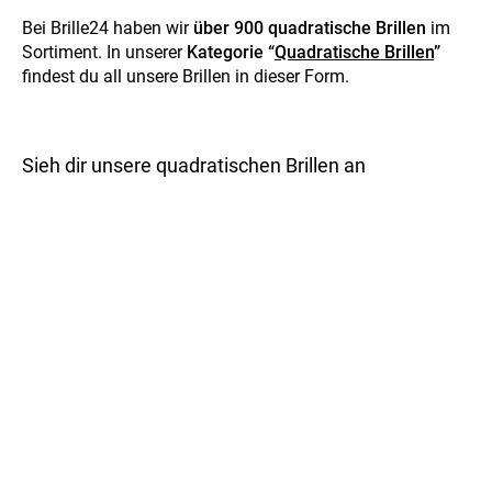
Bei Brille24 haben wir
über 900 quadratische Brillen
im
Sortiment. In unserer
Kategorie “
Quadratische Brillen
”
findest du all unsere Brillen in dieser Form.
Sieh dir unsere quadratischen Brillen an