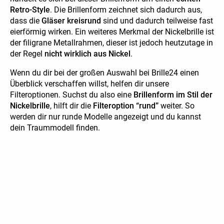
Retro-Style
. Die Brillenform zeichnet sich dadurch aus,
dass die
Gläser kreisrund
sind und dadurch teilweise fast
eierförmig wirken. Ein weiteres Merkmal der Nickelbrille ist
der filigrane Metallrahmen, dieser ist jedoch heutzutage in
der Regel
nicht wirklich aus Nickel
.
Wenn du dir bei der großen Auswahl bei Brille24 einen
Überblick verschaffen willst, helfen dir unsere
Filteroptionen. Suchst du also eine
Brillenform im Stil der
Nickelbrille
, hilft dir die
Filteroption “rund”
weiter. So
werden dir nur runde Modelle angezeigt und du kannst
dein Traummodell finden.