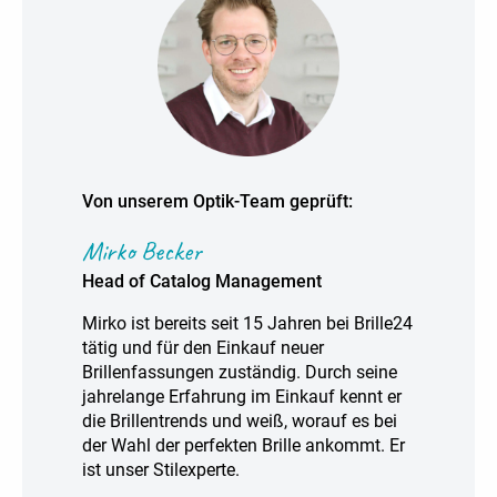
Von unserem Optik-Team geprüft:
Mirko Becker
Head of Catalog Management
Mirko ist bereits seit 15 Jahren bei Brille24
tätig und für den Einkauf neuer
Brillenfassungen zuständig. Durch seine
jahrelange Erfahrung im Einkauf kennt er
die Brillentrends und weiß, worauf es bei
der Wahl der perfekten Brille ankommt. Er
ist unser Stilexperte.