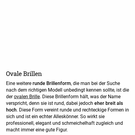
Ovale Brillen
Eine weitere
runde Brillenform
, die man bei der Suche
nach dem richtigen Modell unbedingt kennen sollte, ist die
der
ovalen Brille
. Diese Brillenform hält, was der Name
verspricht, denn sie ist rund, dabei jedoch
eher breit als
hoch
. Diese Form vereint runde und rechteckige Formen in
sich und ist ein echter Alleskönner. So wirkt sie
professionell, elegant und schmeichelhaft zugleich und
macht immer eine gute Figur.