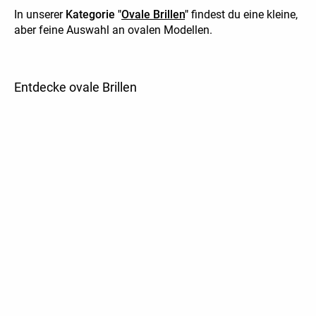
In unserer
Kategorie "
Ovale Brillen
"
findest du eine kleine,
aber feine Auswahl an ovalen Modellen.
Entdecke ovale Brillen