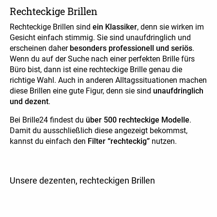
Rechteckige Brillen
Rechteckige Brillen sind
ein Klassiker
, denn sie wirken im
Gesicht einfach stimmig. Sie sind unaufdringlich und
erscheinen daher
besonders professionell und seriös
.
Wenn du auf der Suche nach einer perfekten Brille fürs
Büro bist, dann ist eine rechteckige Brille genau die
richtige Wahl. Auch in anderen Alltagssituationen machen
diese Brillen eine gute Figur, denn sie sind
unaufdringlich
und dezent
.
Bei Brille24 findest du
über 500 rechteckige Modelle
.
Damit du ausschließlich diese angezeigt bekommst,
kannst du einfach den
Filter “rechteckig”
nutzen.
Unsere dezenten, rechteckigen Brillen