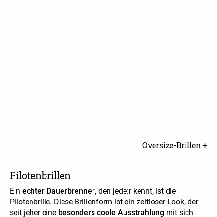
Oversize-Brillen +
Pilotenbrillen
Ein
echter Dauerbrenner
, den jede:r kennt, ist die
Pilotenbrille
. Diese Brillenform ist ein zeitloser Look, der
seit jeher eine
besonders coole Ausstrahlung
mit sich