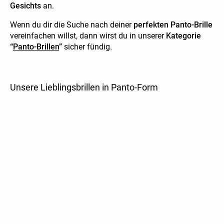
Gesichts
an.
Wenn du dir die Suche nach deiner
perfekten Panto-Brille
vereinfachen willst, dann wirst du in unserer
Kategorie
“
Panto-Brillen
”
sicher fündig.
Unsere Lieblingsbrillen in Panto-Form