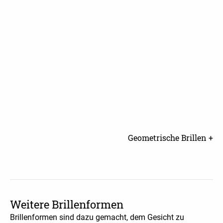
Geometrische Brillen +
Weitere Brillenformen
Brillenformen sind dazu gemacht, dem Gesicht zu