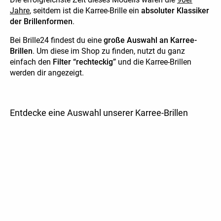
Jahre
, seitdem ist die Karree-Brille ein
absoluter Klassiker
der Brillenformen
.
Bei Brille24 findest du eine
große Auswahl an Karree-
Brillen
. Um diese im Shop zu finden, nutzt du ganz
einfach den
Filter “rechteckig”
und die Karree-Brillen
werden dir angezeigt.
Entdecke eine Auswahl unserer Karree-Brillen