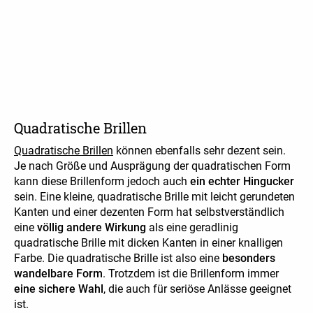
Quadratische Brillen
Quadratische Brillen
können ebenfalls sehr dezent sein.
Je nach Größe und Ausprägung der quadratischen Form
kann diese Brillenform jedoch auch
ein echter Hingucker
sein. Eine kleine, quadratische Brille mit leicht gerundeten
Kanten und einer dezenten Form hat selbstverständlich
eine
völlig andere Wirkung
als eine geradlinig
quadratische Brille mit dicken Kanten in einer knalligen
Farbe. Die quadratische Brille ist also eine
besonders
wandelbare Form
. Trotzdem ist die Brillenform immer
eine sichere Wahl
, die auch für seriöse Anlässe geeignet
ist.