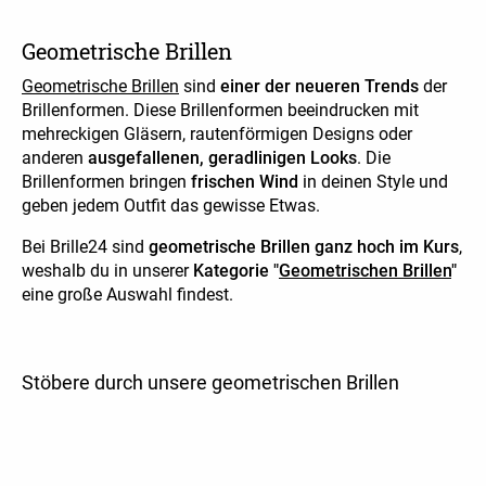
Geometrische Brillen
Geometrische Brillen
sind
einer der neueren Trends
der
Brillenformen. Diese Brillenformen beeindrucken mit
mehreckigen Gläsern, rautenförmigen Designs oder
anderen
ausgefallenen, geradlinigen Looks
. Die
Brillenformen bringen
frischen Wind
in deinen Style und
geben jedem Outfit das gewisse Etwas.
Bei Brille24 sind
geometrische Brillen ganz hoch im Kurs
,
weshalb du in unserer
Kategorie "
Geometrischen Brillen
"
eine große Auswahl findest.
Stöbere durch unsere geometrischen Brillen