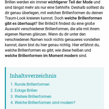
Brillen werden ein immer
wichtigerer Teil der Mode
und
sind längst mehr als nur eine Sehhilfe. Deshalb solltest du
dir genau überlegen, mit welchen Brillenformen du deinen
Traum-Look kreieren kannst. Doch
welche Brillenformen
gibt es überhaupt
? Bei Brille24 findest du eine große
Auswahl verschiedener Brillenformen, die alle mit ihrem
eigenen Namen glänzen. Wenn du dir unter den
verschiedenen Namen noch nichts genaueres vorstellen
kannst, dann bist du hier genau richtig. Hier erfährst du,
welche Brillenformen es gibt, wie diese heißen und
welche Brillenformen im Moment modern
sind.
Inhaltsverzeichnis
Runde Brillenformen
Eckige Brillen
Weitere Brillenformen
Welche Brillenformen sind modern?