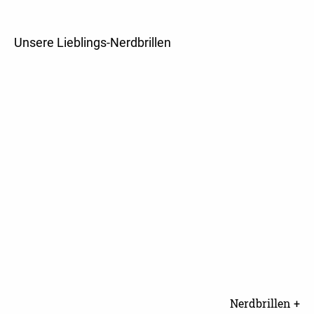
Unsere Lieblings-Nerdbrillen
Nerdbrillen +