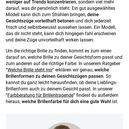
weniger auf Trends konzentrieren
, sondern viel mehr
darauf, was dir persönlich steht. Ein gut ausgewähltes
Modell kann dich zum Strahlen bringen,
deine
Gesichtszüge vorteilhaft betonen
und dich jederzeit
frisch und selbstbewusst aussehen lassen. Ein Modell,
das dir nicht steht, kann dich hingegen fahl erscheinen
und deine Züge unvorteilhaft wirken lassen.
Um die richtige Brille zu finden, kommt es zum einen
darauf an, welche Brille zu deiner Gesichtsform passt und
zum anderen auf die richtige Farbe. In unserem Ratgeber
“
Welche Brille steht mir
” erklären wir genau,
welche
Brillenformen zu deinen Gesichtszügen passen
. So
kannst du ganz leicht herausfinden, ob deine Lieblings-
Brillenform auch zu deinem Gesicht passt. In unserer
“
Farbberatung für Brillentragende
” findest du außerdem
heraus,
welche Brillenfarbe für dich eine gute Wahl
ist.