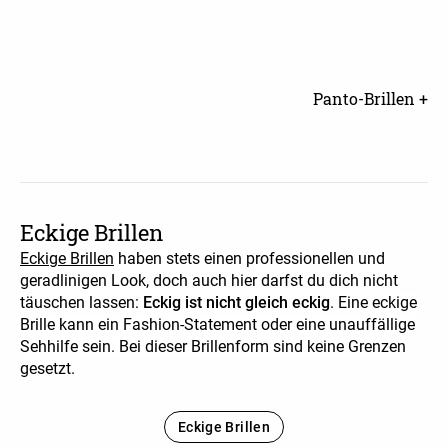
Panto-Brillen +
Eckige Brillen
Eckige Brillen
haben stets einen professionellen und
geradlinigen Look, doch auch hier darfst du dich nicht
täuschen lassen:
Eckig ist nicht gleich eckig
. Eine eckige
Brille kann ein Fashion-Statement oder eine unauffällige
Sehhilfe sein. Bei dieser Brillenform sind keine Grenzen
gesetzt.
Eckige Brillen