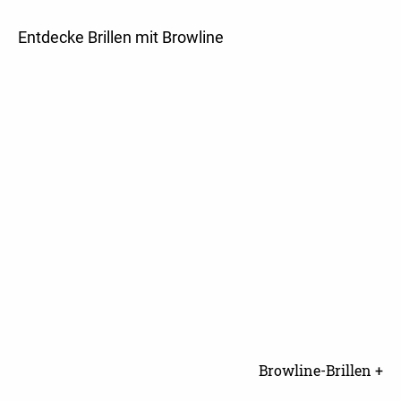
Entdecke Brillen mit Browline
Browline-Brillen +