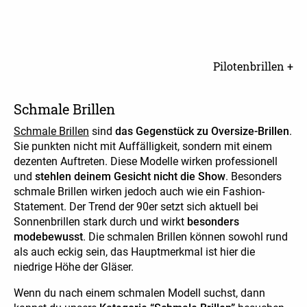
Pilotenbrillen +
Schmale Brillen
Schmale Brillen
sind
das Gegenstück zu Oversize-Brillen
.
Sie punkten nicht mit Auffälligkeit, sondern mit einem
dezenten Auftreten. Diese Modelle wirken professionell
und
stehlen deinem Gesicht nicht die Show
. Besonders
schmale Brillen wirken jedoch auch wie ein Fashion-
Statement. Der Trend der 90er setzt sich aktuell bei
Sonnenbrillen stark durch und wirkt
besonders
modebewusst
. Die schmalen Brillen können sowohl rund
als auch eckig sein, das Hauptmerkmal ist hier die
niedrige Höhe der Gläser.
Wenn du nach einem schmalen Modell suchst, dann