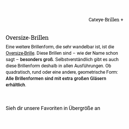
Cateye-Brillen +
Oversize-Brillen
Eine weitere Brillenform, die sehr wandelbar ist, ist die
Oversize-Brille
. Diese Brillen sind – wie der Name schon
sagt –
besonders groß
. Selbstverständlich gibt es auch
diese Brillenform deshalb in allen Ausführungen. Ob
quadratisch, rund oder eine andere, geometrische Form:
Alle Brillenformen sind mit extra großen Gläsern
erhältlich
.
Sieh dir unsere Favoriten in Übergröße an