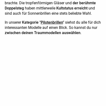
brachte. Die tropfenförmigen Gläser und
der berühmte
Doppelsteg
haben mittlerweile
Kultstatus erreicht
und
sind auch für Sonnenbrillen eine stets beliebte Wahl.
In unserer
Kategorie "
Pilotenbrillen
"
siehst du alle für dich
interessanten Modelle auf einen Blick. So kannst du nur
zwischen deinen Traummodellen auswählen
.