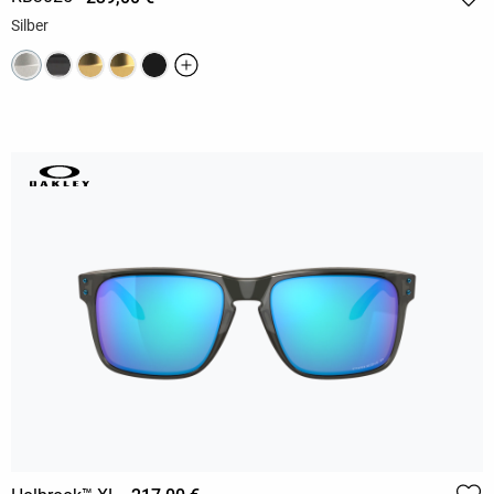
Silber