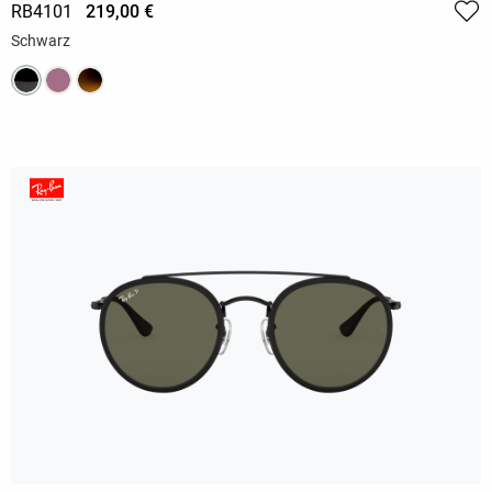
RB4101
219,00 €
Schwarz