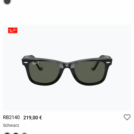
RB2140
219,00 €
Schwarz