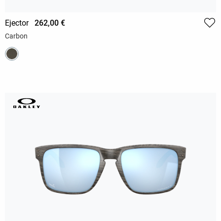
Ejector
262,00 €
Carbon