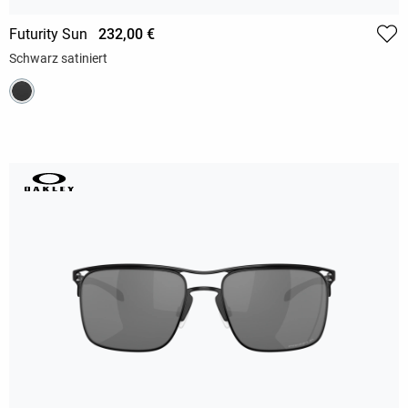
Futurity Sun
232,00 €
Schwarz satiniert