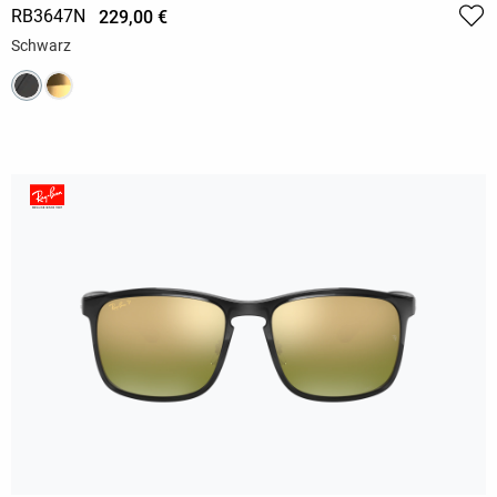
RB3647N
229,00 €
Schwarz