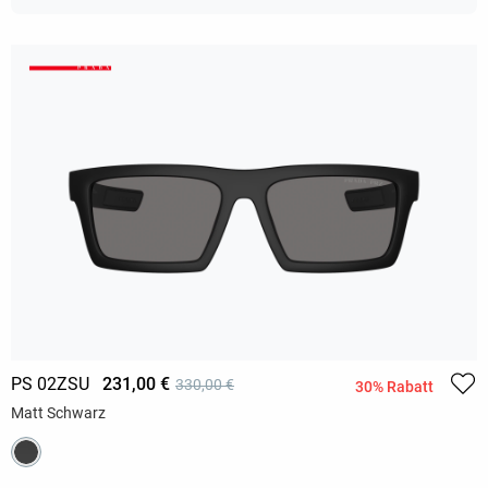
PS 02ZSU
231,00 €
330,00 €
30% Rabatt
Matt Schwarz