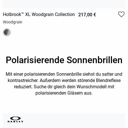
Holbrook™ XL Woodgrain Collection
217,00 €
Woodgrain
Polarisierende Sonnenbrillen
Mit einer polarisierenden Sonnenbrille siehst du satter und
kontrastreicher. Außerdem werden störende Blendreflexe
reduziert. Suche dir gleich dein Wunschmodell mit
polarisierenden Gläsern aus.