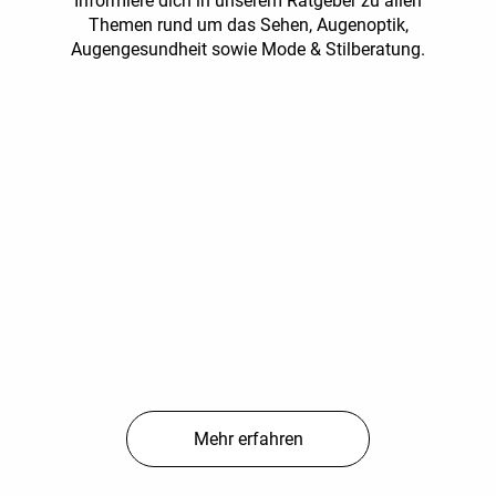
Informiere dich in unserem Ratgeber zu allen
Themen rund um das Sehen, Augenoptik,
Augengesundheit sowie Mode & Stilberatung.
Mehr erfahren