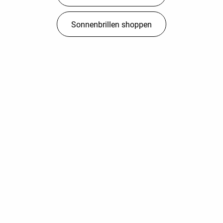
Sonnenbrillen shoppen