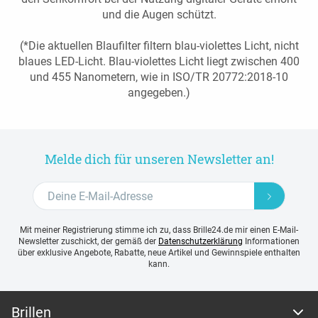
und die Augen schützt.
(*Die aktuellen Blaufilter filtern blau-violettes Licht, nicht
blaues LED-Licht. Blau-violettes Licht liegt zwischen 400
und 455 Nanometern, wie in ISO/TR 20772:2018-10
angegeben.)
Melde dich für unseren Newsletter an!
Mit meiner Registrierung stimme ich zu, dass Brille24.de mir einen E-Mail-
Newsletter zuschickt, der gemäß der
Datenschutzerklärung
Informationen
über exklusive Angebote, Rabatte, neue Artikel und Gewinnspiele enthalten
kann.
Brillen