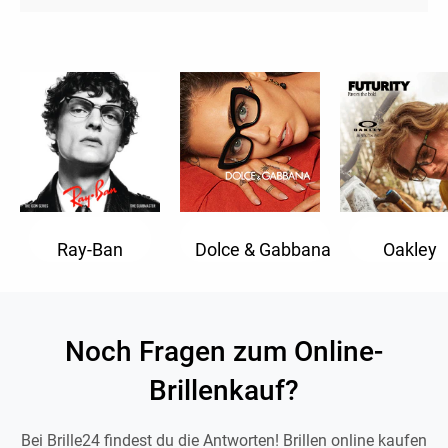
Ray-Ban
Dolce & Gabbana
Oakley
Noch Fragen zum Online-
Brillenkauf?
Bei Brille24 findest du die Antworten! Brillen online kaufen