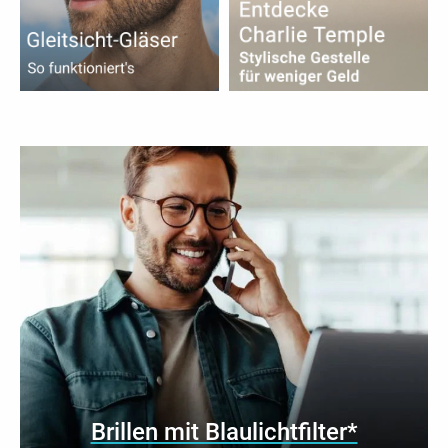
Brillen mit Blaulichtfilter*