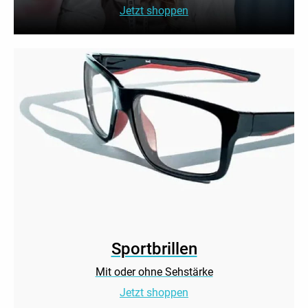
Jetzt shoppen
Sportbrillen
Mit oder ohne Sehstärke
Jetzt shoppen