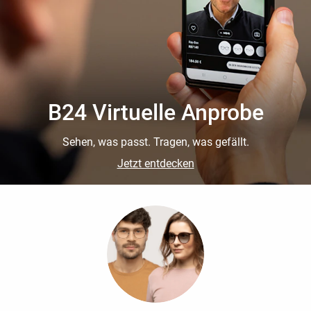
B24 Virtuelle Anprobe
Sehen, was passt. Tragen, was gefällt.
Jetzt entdecken