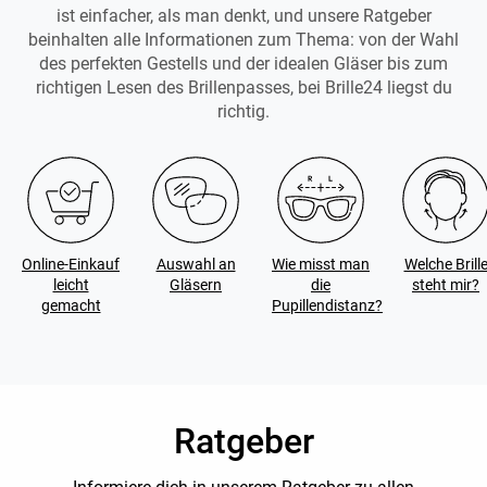
ist einfacher, als man denkt, und unsere Ratgeber
beinhalten alle Informationen zum Thema: von der Wahl
des perfekten Gestells und der idealen Gläser bis zum
richtigen Lesen des Brillenpasses, bei Brille24 liegst du
richtig.
Online-Einkauf
Auswahl an
Wie misst man
Welche Brill
leicht
Gläsern
die
steht mir?
gemacht
Pupillendistanz?
Ratgeber