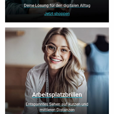
Deine Lösung für den digitalen Alltag
Jetzt shoppen
Arbeitsplatzbrillen
Entspanntes Sehen auf kurzen und
mittleren Distanzen