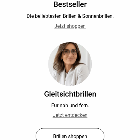
Bestseller
Die beliebtesten Brillen & Sonnenbrillen.
Jetzt shoppen
Gleitsichtbrillen
Für nah und fern.
Jetzt entdecken
Brillen shoppen