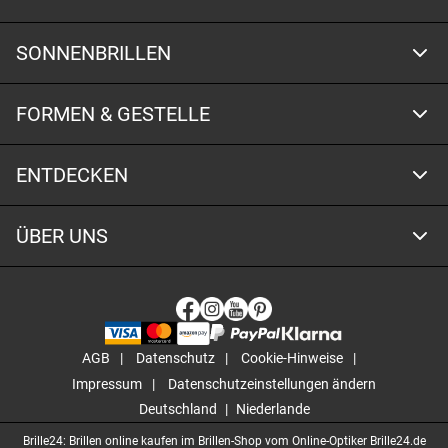
SONNENBRILLEN
FORMEN & GESTELLE
ENTDECKEN
ÜBER UNS
AGB
Datenschutz
Cookie-Hinweise
Impressum
Datenschutzeinstellungen ändern
Deutschland
Niederlande
Brille24: Brillen online kaufen im Brillen-Shop vom Online-Optiker Brille24.de