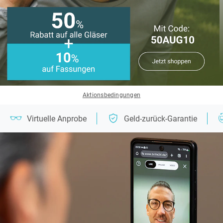
Aktionsbedingungen
Virtuelle Anprobe
Geld-zurück-Garantie