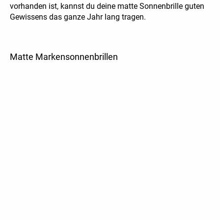
vorhanden ist, kannst du deine matte Sonnenbrille guten
Gewissens das ganze Jahr lang tragen.
Matte Markensonnenbrillen