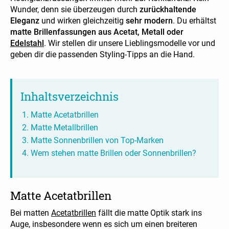
Wunder, denn sie überzeugen durch
zurückhaltende
Eleganz
und wirken gleichzeitig
sehr modern
. Du erhältst
matte Brillenfassungen aus Acetat, Metall oder
Edelstahl
. Wir stellen dir unsere Lieblingsmodelle vor und
geben dir die passenden Styling-Tipps an die Hand.
Inhaltsverzeichnis
Matte Acetatbrillen
Matte Metallbrillen
Matte Sonnenbrillen von Top-Marken
Wem stehen matte Brillen oder Sonnenbrillen?
Matte Acetatbrillen
Bei matten
Acetatbrillen
fällt die matte Optik stark ins
Auge, insbesondere wenn es sich um einen breiteren