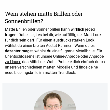
Wem stehen matte Brillen oder
Sonnenbrillen?
Matte Brillen oder Sonnenbrillen
kann wirklich jede:r
tragen
. Dabei liegt es bei dir, wie auffällig der Matt-Look
für dich sein darf. Für einen
ausdrucksstarken Look
wählst du einen breiten Acetat-Rahmen. Wenn du es
dezenter magst
, wählst du eine filigrane Metallbrille. Für
Unentschlossene ist unsere
Online-Anprobe
oder
Anprobe
zu Hause
das Mittel der Wahl. Probiere dich einfach durch
unsere verschiedenen matten Modelle und finde deine
neue Lieblingsbrille im matten Trendlook.