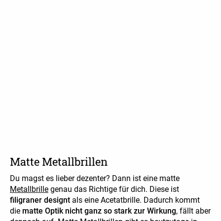
Matte Metallbrillen
Du magst es lieber dezenter? Dann ist eine matte
Metallbrille
genau das Richtige für dich. Diese ist
filigraner designt
als eine Acetatbrille. Dadurch kommt
die
matte Optik nicht ganz so stark zur Wirkung
, fällt aber