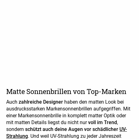
Matte Sonnenbrillen von Top-Marken
Auch
zahlreiche Designer
haben den matten Look bei
ausdrucksstarken Markensonnenbrillen aufgegriffen. Mit
einer Markensonnenbrille in komplett matter Optik oder
mit matten Details liegst du nicht nur
voll im Trend
,
sondern
schützt auch deine Augen vor schädlicher
UV-
Strahlung
. Und weil UV-Strahlung zu jeder Jahreszeit