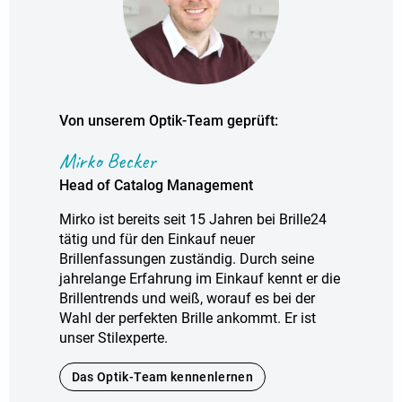
Von unserem Optik-Team geprüft:
Mirko Becker
Head of Catalog Management
Mirko ist bereits seit 15 Jahren bei Brille24
tätig und für den Einkauf neuer
Brillenfassungen zuständig. Durch seine
jahrelange Erfahrung im Einkauf kennt er die
Brillentrends und weiß, worauf es bei der
Wahl der perfekten Brille ankommt. Er ist
unser Stilexperte.
Das Optik-Team kennenlernen