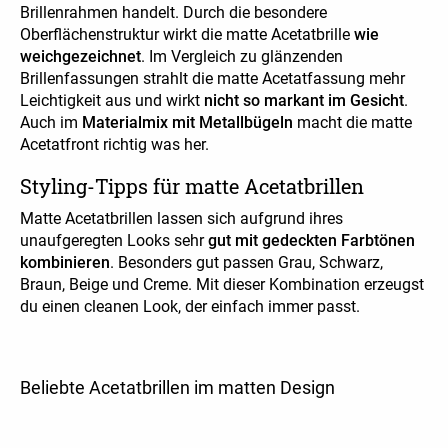
Brillenrahmen handelt. Durch die besondere
Oberflächenstruktur wirkt die matte Acetatbrille
wie
weichgezeichnet
. Im Vergleich zu glänzenden
Brillenfassungen strahlt die matte Acetatfassung mehr
Leichtigkeit aus und wirkt
nicht so markant im Gesicht
.
Auch im
Materialmix mit Metallbügeln
macht die matte
Acetatfront richtig was her.
Styling-Tipps für matte Acetatbrillen
Matte Acetatbrillen lassen sich aufgrund ihres
unaufgeregten Looks sehr
gut mit gedeckten Farbtönen
kombinieren
. Besonders gut passen Grau, Schwarz,
Braun, Beige und Creme. Mit dieser Kombination erzeugst
du einen cleanen Look, der einfach immer passt.
Beliebte Acetatbrillen im matten Design