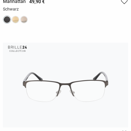
Manhattan
49,90 €
Schwarz