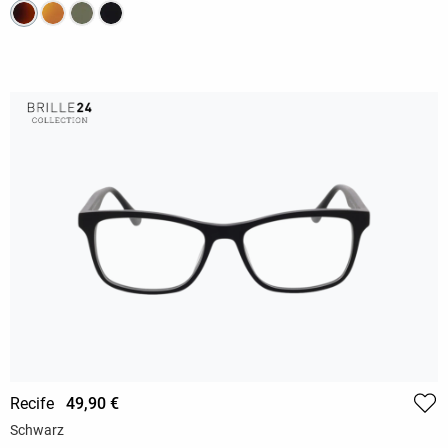
Recife
49,90 €
Schwarz