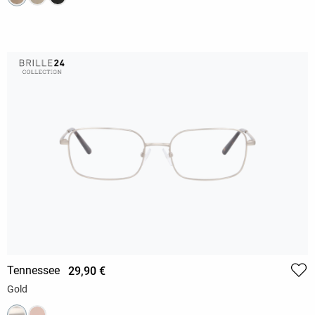
Tennessee
29,90 €
Gold