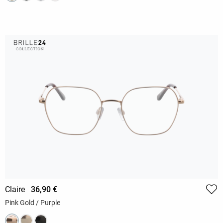
Claire
36,90 €
Pink Gold / Purple