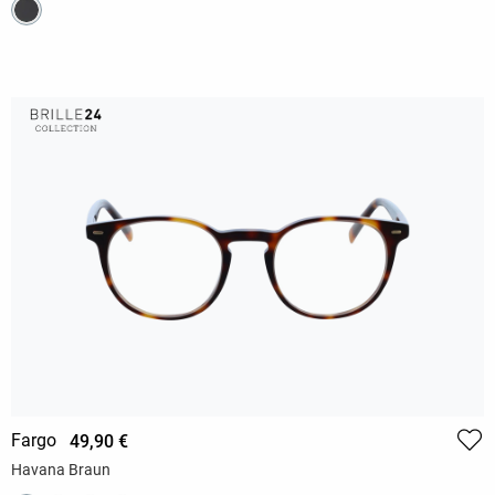
Fargo
49,90 €
Havana Braun