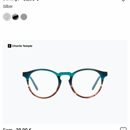
Silber