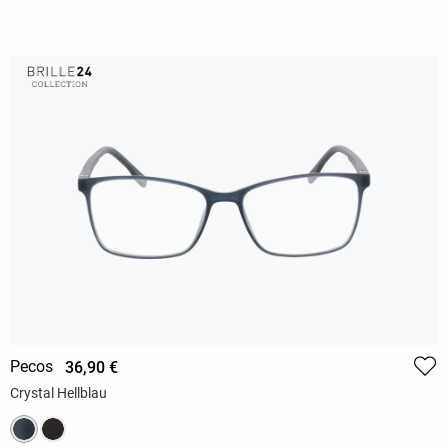
Pecos
36,90 €
Crystal Hellblau