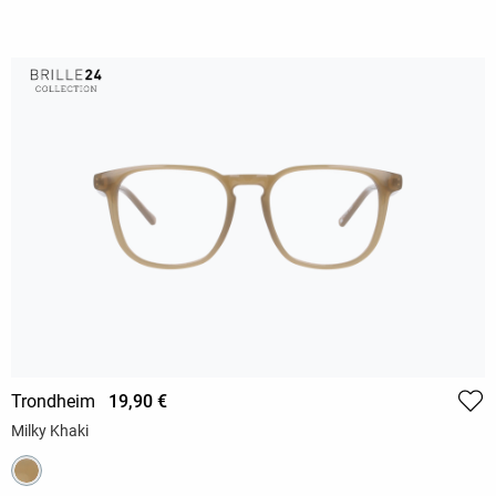
Trondheim
19,90 €
Milky Khaki