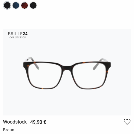
Woodstock
49,90 €
Braun