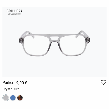
Parker
9,90 €
Crystal Grau