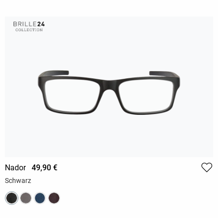
Nador
49,90 €
Schwarz