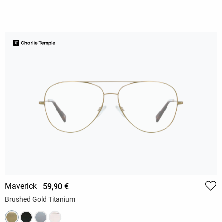
Maverick
59,90 €
Brushed Gold Titanium