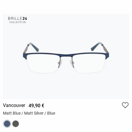
Vancouver
49,90 €
Matt Blue / Matt Silver / Blue