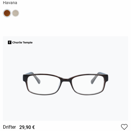
Havana
Drifter
29,90 €