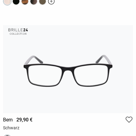
Bern
29,90 €
Schwarz