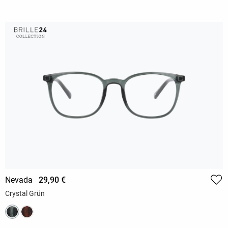
Nevada
29,90 €
Crystal Grün