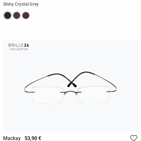
Shiny Crystal Grey
Mackay
53,90 €