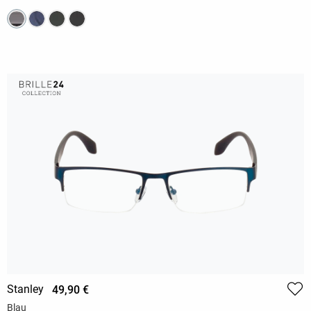
Stanley
49,90 €
Blau