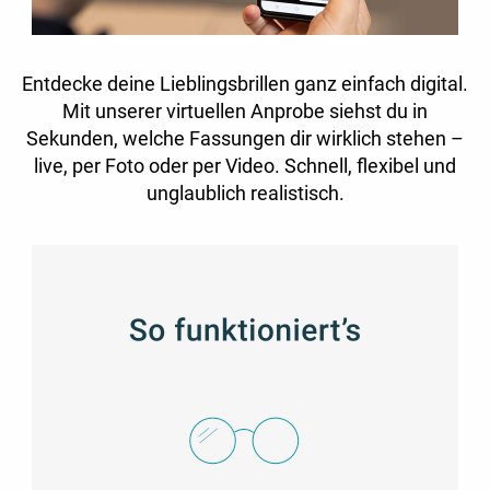
Entdecke deine Lieblingsbrillen ganz einfach digital.
Mit unserer virtuellen Anprobe siehst du in
Sekunden, welche Fassungen dir wirklich stehen –
live, per Foto oder per Video. Schnell, flexibel und
unglaublich realistisch.