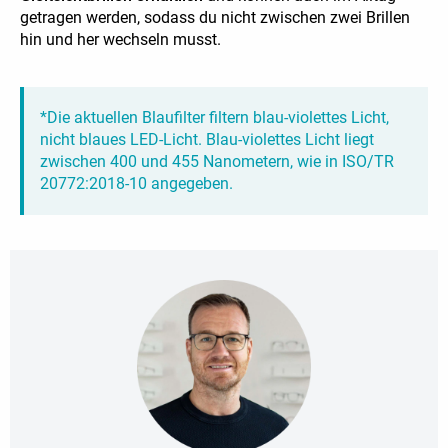
getragen werden, sodass du nicht zwischen zwei Brillen
hin und her wechseln musst.
*Die aktuellen Blaufilter filtern blau-violettes Licht,
nicht blaues LED-Licht. Blau-violettes Licht liegt
zwischen 400 und 455 Nanometern, wie in ISO/TR
20772:2018-10 angegeben.