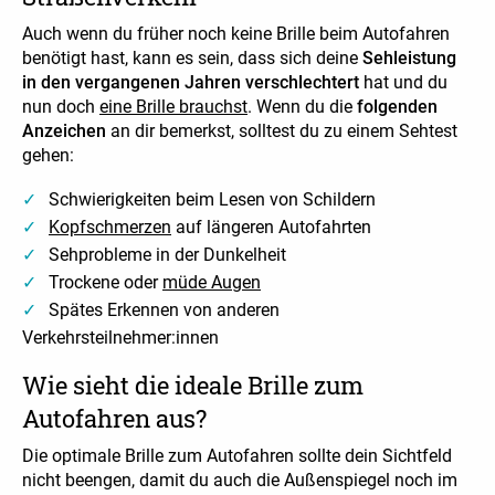
Auch wenn du früher noch keine Brille beim Autofahren
benötigt hast, kann es sein, dass sich deine
Sehleistung
in den vergangenen Jahren verschlechtert
hat und du
nun doch
eine Brille brauchst
. Wenn du die
folgenden
Anzeichen
an dir bemerkst, solltest du zu einem Sehtest
gehen:
Schwierigkeiten beim Lesen von Schildern
Kopfschmerzen
auf längeren Autofahrten
Sehprobleme in der Dunkelheit
Trockene oder
müde Augen
Spätes Erkennen von anderen
Verkehrsteilnehmer:innen
Wie sieht die ideale Brille zum
Autofahren aus?
Die optimale Brille zum Autofahren sollte dein Sichtfeld
nicht beengen, damit du auch die Außenspiegel noch im