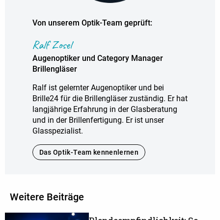
Von unserem Optik-Team geprüft:
Ralf Zosel
Augenoptiker und Category Manager
Brillengläser
Ralf ist gelernter Augenoptiker und bei
Brille24 für die Brillengläser zuständig. Er hat
langjährige Erfahrung in der Glasberatung
und in der Brillenfertigung. Er ist unser
Glasspezialist.
Das Optik-Team kennenlernen
Weitere Beiträge