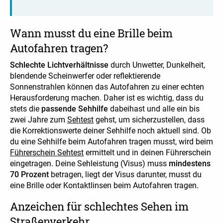
Wann musst du eine Brille beim
Autofahren tragen?
Schlechte Lichtverhältnisse
durch Unwetter, Dunkelheit,
blendende Scheinwerfer oder reflektierende
Sonnenstrahlen können das Autofahren zu einer echten
Herausforderung machen. Daher ist es wichtig, dass du
stets die
passende Sehhilfe
dabeihast und alle ein bis
zwei Jahre zum
Sehtest
gehst, um sicherzustellen, dass
die Korrektionswerte deiner Sehhilfe noch aktuell sind. Ob
du eine Sehhilfe beim Autofahren tragen musst, wird beim
Führerschein Sehtest
ermittelt und in deinen Führerschein
eingetragen. Deine Sehleistung (Visus) muss
mindestens
70 Prozent
betragen, liegt der Visus darunter, musst du
eine Brille oder Kontaktlinsen beim Autofahren tragen.
Anzeichen für schlechtes Sehen im
Straßenverkehr