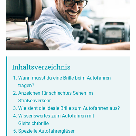
Inhaltsverzeichnis
Wann musst du eine Brille beim Autofahren
tragen?
Anzeichen für schlechtes Sehen im
Straßenverkehr
Wie sieht die ideale Brille zum Autofahrren aus?
Wissenswertes zum Autofahren mit
Gleitsichtbrille
Spezielle Autofahrergläser