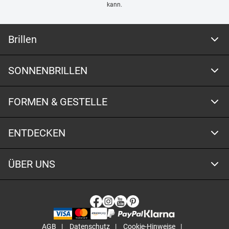
kann.
Brillen
SONNENBRILLEN
FORMEN & GESTELLE
ENTDECKEN
ÜBER UNS
AGB
Datenschutz
Cookie-Hinweise