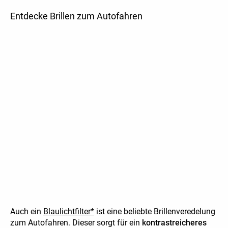
Entdecke Brillen zum Autofahren
Auch ein
Blaulichtfilter*
ist eine beliebte Brillenveredelung
zum Autofahren. Dieser sorgt für ein
kontrastreicheres