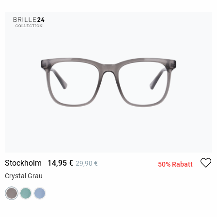
Stockholm
14,95 €
29,90 €
50% Rabatt
Crystal Grau