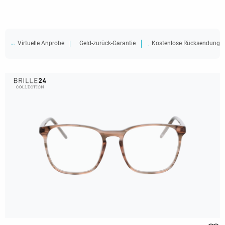
Virtuelle Anprobe
Geld-zurück-Garantie
Kostenlose Rücksendung