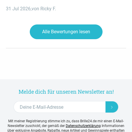
31 Jul 2026
,
von Ricky F.
Alle Bewertungen lesen
Melde dich für unseren Newsletter an!
Mit meiner Registrierung stimme ich zu, dass Brille24.de mir einen E-Mail-
Newsletter zuschickt, der gemäß der
Datenschutzerklärung
Informationen
über exklusive Angebote, Rabatte, neue Artikel und Gewinnspiele enthalten