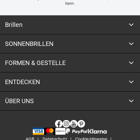
kann.
Brillen
SONNENBRILLEN
FORMEN & GESTELLE
ENTDECKEN
ÜBER UNS
AGB
Datenschutz
Cookie-Hinweise