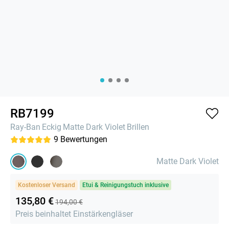
RB7199
Ray-Ban
Eckig
Matte Dark Violet
Brillen
9
Bewertungen
Matte Dark Violet
Kostenloser Versand
Etui & Reinigungstuch inklusive
135,80 €
194,00 €
Preis beinhaltet Einstärkengläser