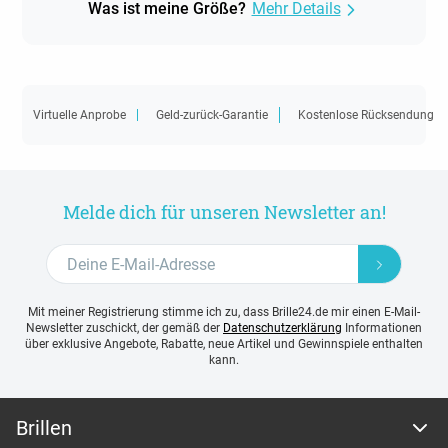
Was ist meine Größe?
Mehr Details
Virtuelle Anprobe
Geld-zurück-Garantie
Kostenlose Rücksendung
Melde dich für unseren Newsletter an!
Mit meiner Registrierung stimme ich zu, dass Brille24.de mir einen E-Mail-
Newsletter zuschickt, der gemäß der
Datenschutzerklärung
Informationen
über exklusive Angebote, Rabatte, neue Artikel und Gewinnspiele enthalten
kann.
Brillen