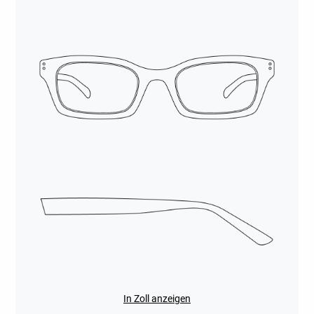
In Zoll anzeigen