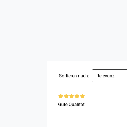
Sortieren nach:
Relevanz
Gute Qualität