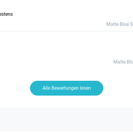
bestens
Matte Blue S
Matte Blu
Alle Bewertungen lesen