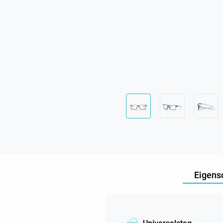
Eigens