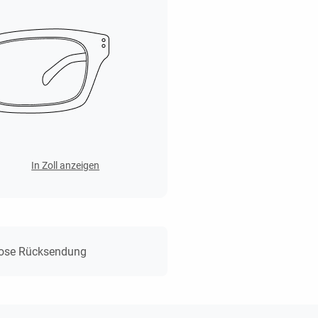
In Zoll anzeigen
lose Rücksendung