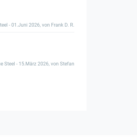
teel
-
01.Juni 2026
,
von Frank D. R.
e Steel
-
15.März 2026
,
von Stefan