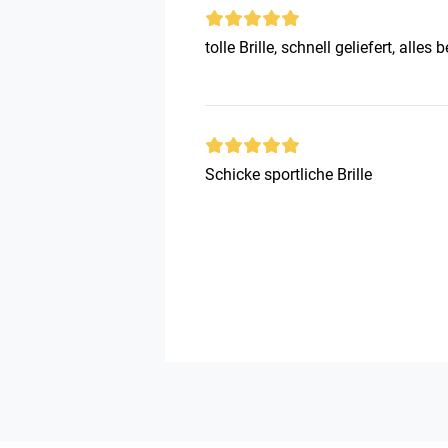
tolle Brille, schnell geliefert, alles 
Schicke sportliche Brille