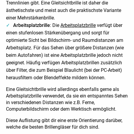
Trennlinien gibt. Eine Gleitsichtbrille ist daher die
ästhetischste und meist auch die praktischste Variante
einer Mehrstärkenbrille.
Arbeitsplatzbrille
: Die
Arbeitsplatzbrille
verfügt über
einen stufenlosen Stärkenübergang und sorgt für
optimierte Sicht bei Bildschirm- und Raumdistanzen am
Arbeitsplatz. Für das Sehen über größere Distanzen (wie
beim Autofahren) ist eine Arbeitsplatzbrille jedoch nicht
geeignet. Häufig verfügen Arbeitsplatzbrillen zusätzlich
über Filter, die zum Beispiel Blaulicht (bei der PC-Arbeit)
herausfiltern oder Blendeffekte mildern können.
Eine Gleitsichtbrille wird allerdings ebenfalls gerne als
Arbeitsplatzbrille verwendet, da sie ein entspanntes Sehen
in verschiedenen Distanzen wie z.B. Ferne,
Computerbildschirm oder dem Werktisch ermöglicht.
Diese Auflistung gibt dir eine erste Orientierung darüber,
welche die besten Brillengläser für dich sind.