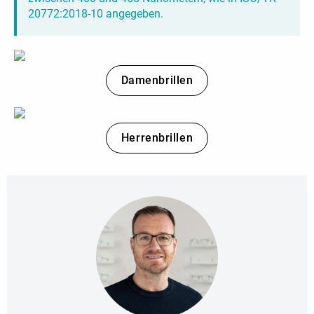
20772:2018-10 angegeben.
Damenbrillen
Herrenbrillen