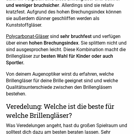
und weniger bruchsicher
. Allerdings sind sie relativ
kratzfest. Aufgrund des hohen Brechungsindex können
sie außerdem dünner geschliffen werden als
Kunststoffgläser.
Polycarbonat-Gläser
sind
sehr bruchfest
und verfügen
über einen
hohen Brechungsindex
. Sie splittern nicht und
sind ausgesprochen leicht. Diese Kombination macht die
Brillengläser zur
besten Wahl für Kinder oder auch
Sportler.
Von deinem Augenoptiker wirst du erfahren, welche
Brillengläser für deine Brille geeignet sind und welche
Qualitätsunterschiede zwischen den Brillengläsern
bestehen. ­
Veredelung: Welche ist die beste für
welche Brillengläser?
Was Veredelungen angeht, hast du großen Spielraum und
solltest dich dazu am besten beraten lassen. Sehr