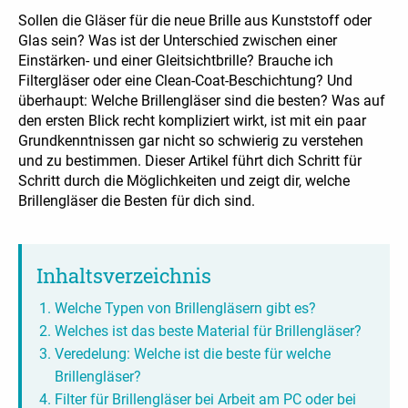
Sollen die Gläser für die neue Brille aus Kunststoff oder
Glas sein? Was ist der Unterschied zwischen einer
Einstärken- und einer Gleitsichtbrille? Brauche ich
Filtergläser oder eine Clean-Coat-Beschichtung? Und
überhaupt: Welche Brillengläser sind die besten? Was auf
den ersten Blick recht kompliziert wirkt, ist mit ein paar
Grundkenntnissen gar nicht so schwierig zu verstehen
und zu bestimmen. Dieser Artikel führt dich Schritt für
Schritt durch die Möglichkeiten und zeigt dir, welche
Brillengläser die Besten für dich sind.
Inhaltsverzeichnis
Welche Typen von Brillengläsern gibt es?
Welches ist das beste Material für Brillengläser?
Veredelung: Welche ist die beste für welche
Brillengläser?
Filter für Brillengläser bei Arbeit am PC oder bei