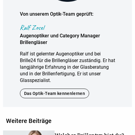
Von unserem Optik-Team geprüft:
Ralf Zosel
Augenoptiker und Category Manager
Brillengläser
Ralf ist gelernter Augenoptiker und bei
Brille24 für die Brillengläser zuständig. Er hat
langjährige Erfahrung in der Glasberatung
und in der Brillenfertigung. Er ist unser
Glasspezialist.
Das Optik-Team kennenlernen
Weitere Beiträge