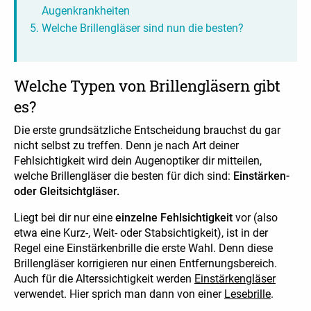
Augenkrankheiten
Welche Brillengläser sind nun die besten?
Welche Typen von Brillengläsern gibt
es?
Die erste grundsätzliche Entscheidung brauchst du gar
nicht selbst zu treffen. Denn je nach Art deiner
Fehlsichtigkeit wird dein Augenoptiker dir mitteilen,
welche Brillengläser die besten für dich sind:
Einstärken-
oder Gleitsichtgläser.
Liegt bei dir nur eine
einzelne Fehlsichtigkeit
vor (also
etwa eine Kurz-, Weit- oder Stabsichtigkeit), ist in der
Regel eine Einstärkenbrille die erste Wahl. Denn diese
Brillengläser korrigieren nur einen Entfernungsbereich.
Auch für die Alterssichtigkeit werden
Einstärkengläser
verwendet. Hier sprich man dann von einer
Lesebrille
.