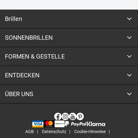
Brillen
SONNENBRILLEN
FORMEN & GESTELLE
ENTDECKEN
ÜBER UNS
AGB
Datenschutz
Cookie-Hinweise