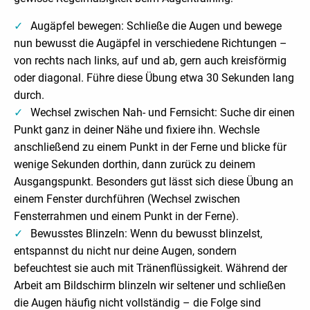
Augäpfel bewegen: Schließe die Augen und bewege
nun bewusst die Augäpfel in verschiedene Richtungen –
von rechts nach links, auf und ab, gern auch kreisförmig
oder diagonal. Führe diese Übung etwa 30 Sekunden lang
durch.
Wechsel zwischen Nah- und Fernsicht: Suche dir einen
Punkt ganz in deiner Nähe und fixiere ihn. Wechsle
anschließend zu einem Punkt in der Ferne und blicke für
wenige Sekunden dorthin, dann zurück zu deinem
Ausgangspunkt. Besonders gut lässt sich diese Übung an
einem Fenster durchführen (Wechsel zwischen
Fensterrahmen und einem Punkt in der Ferne).
Bewusstes Blinzeln: Wenn du bewusst blinzelst,
entspannst du nicht nur deine Augen, sondern
befeuchtest sie auch mit Tränenflüssigkeit. Während der
Arbeit am Bildschirm blinzeln wir seltener und schließen
die Augen häufig nicht vollständig – die Folge sind