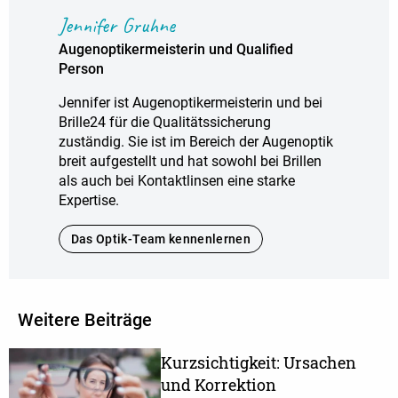
Jennifer Gruhne
Augenoptikermeisterin und Qualified
Person
Jennifer ist Augenoptikermeisterin und bei
Brille24 für die Qualitätssicherung
zuständig. Sie ist im Bereich der Augenoptik
breit aufgestellt und hat sowohl bei Brillen
als auch bei Kontaktlinsen eine starke
Expertise.
Das Optik-Team kennenlernen
Weitere Beiträge
Kurzsichtigkeit: Ursachen
und Korrektion