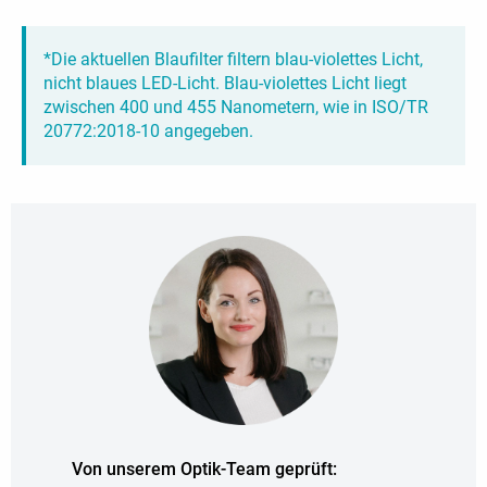
*Die aktuellen Blaufilter filtern blau-violettes Licht,
nicht blaues LED-Licht. Blau-violettes Licht liegt
zwischen 400 und 455 Nanometern, wie in ISO/TR
20772:2018-10 angegeben.
Von unserem Optik-Team geprüft: