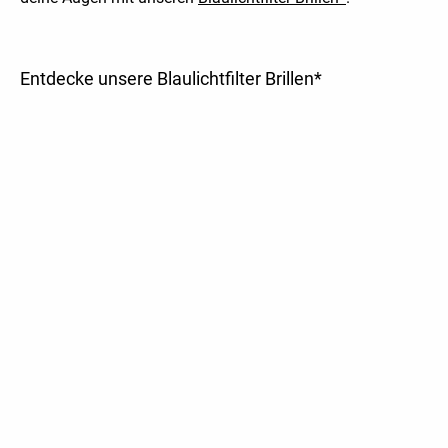
Entdecke unsere Blaulichtfilter Brillen*