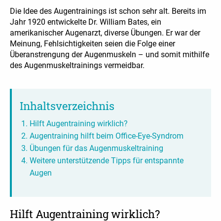
Die Idee des Augentrainings ist schon sehr alt. Bereits im
Jahr 1920 entwickelte Dr. William Bates, ein
amerikanischer Augenarzt, diverse Übungen. Er war der
Meinung, Fehlsichtigkeiten seien die Folge einer
Überanstrengung der Augenmuskeln – und somit mithilfe
des Augenmuskeltrainings vermeidbar.
Inhaltsverzeichnis
Hilft Augentraining wirklich?
Augentraining hilft beim Office-Eye-Syndrom
Übungen für das Augenmuskeltraining
Weitere unterstützende Tipps für entspannte
Augen
Hilft Augentraining wirklich?