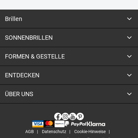
Brillen
SONNENBRILLEN
FORMEN & GESTELLE
ENTDECKEN
ÜBER UNS
AGB
Datenschutz
Cookie-Hinweise