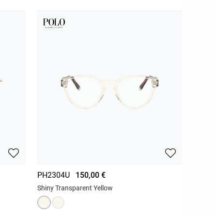
PH2304U
150,00 €
Shiny Transparent Yellow