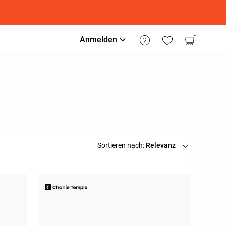
Anmelden
Sortieren nach:
Relevanz