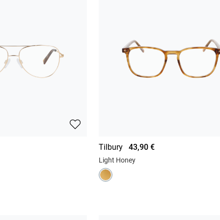
Tilbury
43,90 €
Light Honey