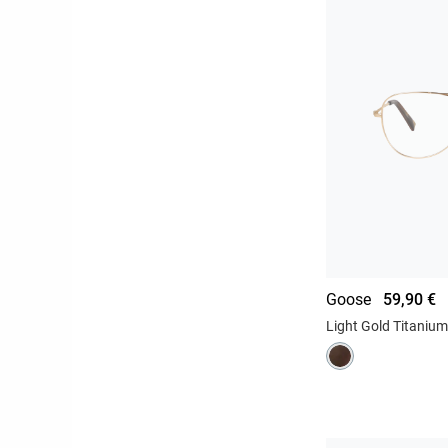
Goose
59,90 €
Light Gold Titanium