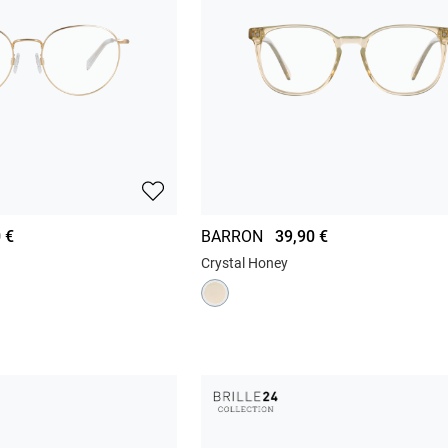
 €
BARRON
39,90 €
Crystal Honey