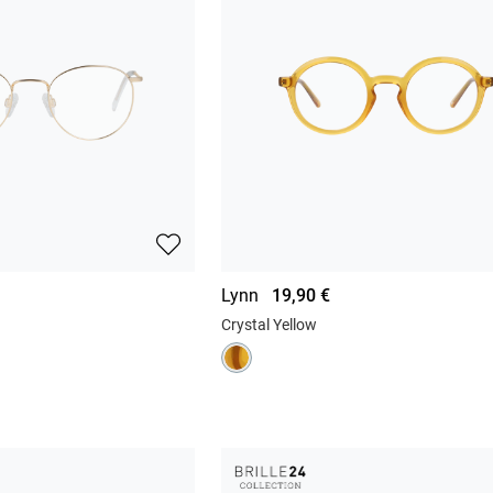
Lynn
19,90 €
Crystal Yellow