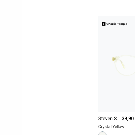
Steven S.
39,90
Crystal Yellow