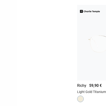
Richy
59,90 €
Light Gold Titanium