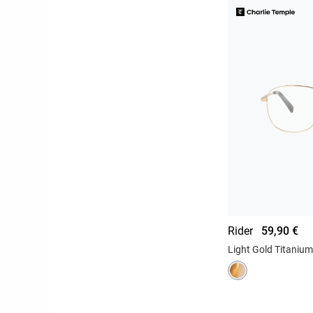
Rider
59,90 €
Light Gold Titanium