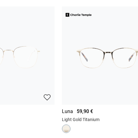
Luna
59,90 €
Light Gold Titanium