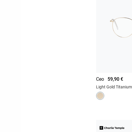
Ceo
59,90 €
Light Gold Titanium