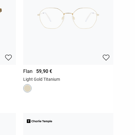
Flan
59,90 €
Light Gold Titanium