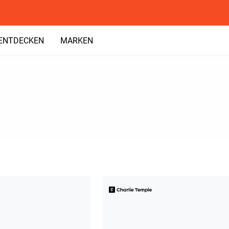
ENTDECKEN
MARKEN