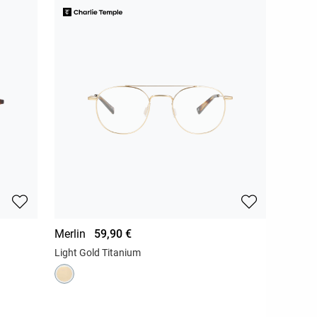
Merlin
59,90 €
Light Gold Titanium