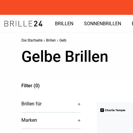
BRILLEN
SONNENBRILLEN
Die Startseite
Brillen
Gelb
Gelbe Brillen
Filter (0)
Brillen für
Marken