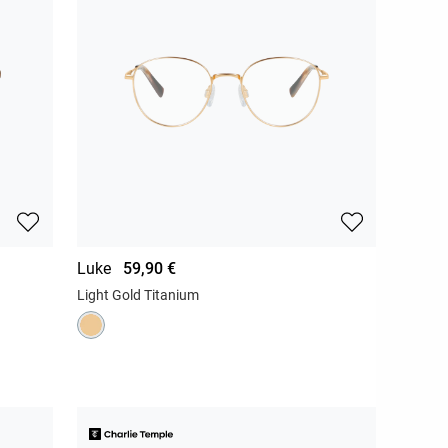
Luke
59,90 €
Light Gold Titanium