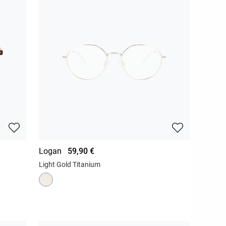
Logan
59,90 €
Light Gold Titanium