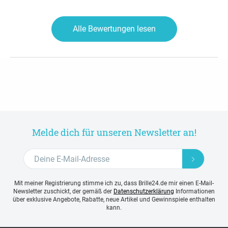
Alle Bewertungen lesen
Melde dich für unseren Newsletter an!
Mit meiner Registrierung stimme ich zu, dass Brille24.de mir einen E-Mail-
Newsletter zuschickt, der gemäß der
Datenschutzerklärung
Informationen
über exklusive Angebote, Rabatte, neue Artikel und Gewinnspiele enthalten
kann.