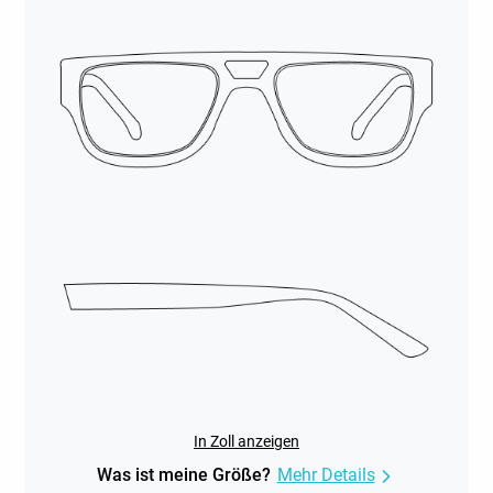
In Zoll anzeigen
Was ist meine Größe?
Mehr Details