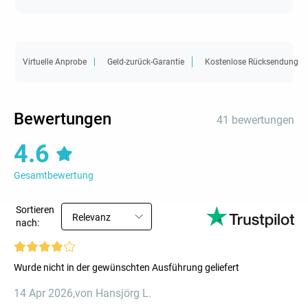
Virtuelle Anprobe
Geld-zurück-Garantie
Kostenlose Rücksendung
Bewertungen
41 bewertungen
4.6
Gesamtbewertung
Sortieren
Relevanz
nach:
Wurde nicht in der gewünschten Ausführung geliefert
14 Apr 2026
,
von Hansjörg L.