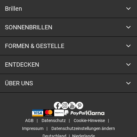
Brillen
SONNENBRILLEN
FORMEN & GESTELLE
ENTDECKEN
ÜBER UNS
AGB
Datenschutz
Cookie-Hinweise
Impressum
Datenschutzeinstellungen ändern
Deutschland
Niederlande