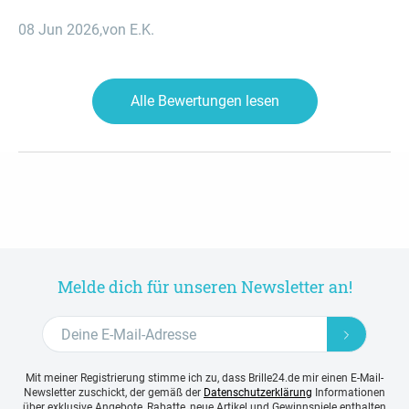
08 Jun 2026
,
von E.K.
Alle Bewertungen lesen
Melde dich für unseren Newsletter an!
Mit meiner Registrierung stimme ich zu, dass Brille24.de mir einen E-Mail-
Newsletter zuschickt, der gemäß der
Datenschutzerklärung
Informationen
über exklusive Angebote, Rabatte, neue Artikel und Gewinnspiele enthalten