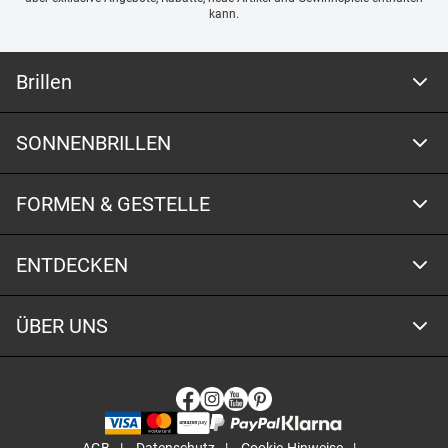
kann.
Brillen
SONNENBRILLEN
FORMEN & GESTELLE
ENTDECKEN
ÜBER UNS