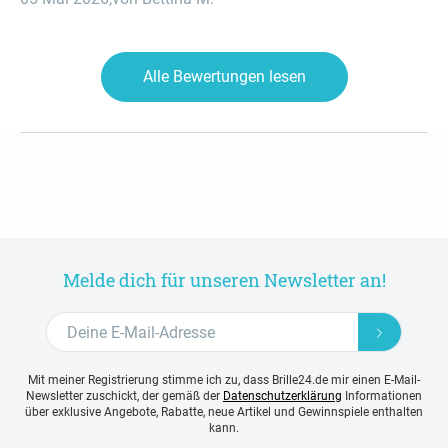
Alle Bewertungen lesen
Melde dich für unseren Newsletter an!
Mit meiner Registrierung stimme ich zu, dass Brille24.de mir einen E-Mail-
Newsletter zuschickt, der gemäß der
Datenschutzerklärung
Informationen
über exklusive Angebote, Rabatte, neue Artikel und Gewinnspiele enthalten
kann.