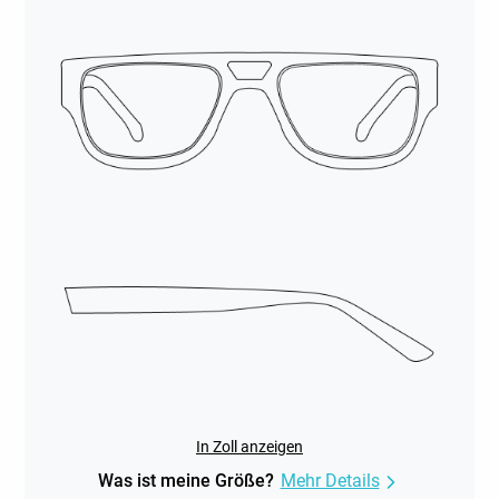
In Zoll anzeigen
Was ist meine Größe?
Mehr Details