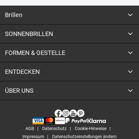
Brillen
SONNENBRILLEN
FORMEN & GESTELLE
ENTDECKEN
ÜBER UNS
AGB
Datenschutz
Cookie-Hinweise
Impressum
Datenschutzeinstellungen ändern