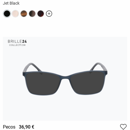
Jet Black
Pecos
36,90 €