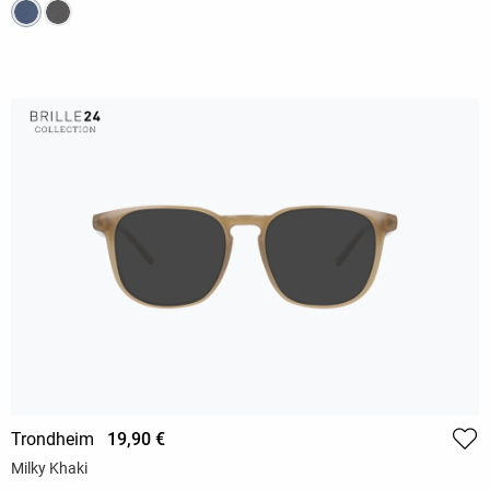
Trondheim
19,90 €
Milky Khaki