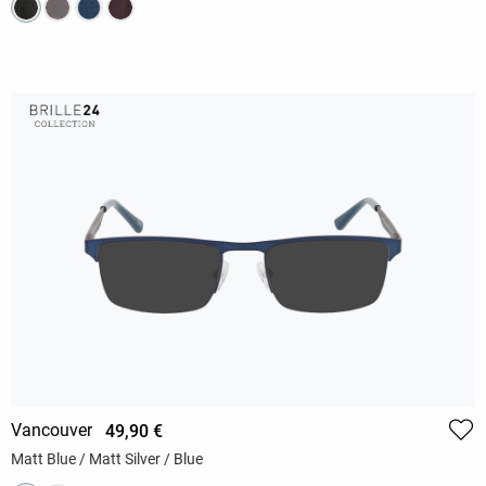
Vancouver
49,90 €
Matt Blue / Matt Silver / Blue