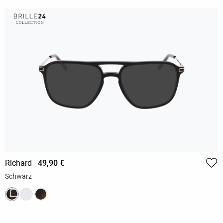
Richard
49,90 €
Schwarz