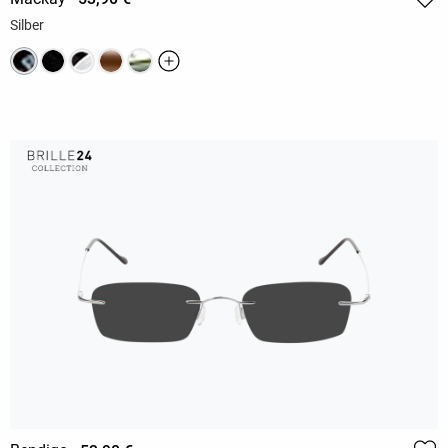
Silber