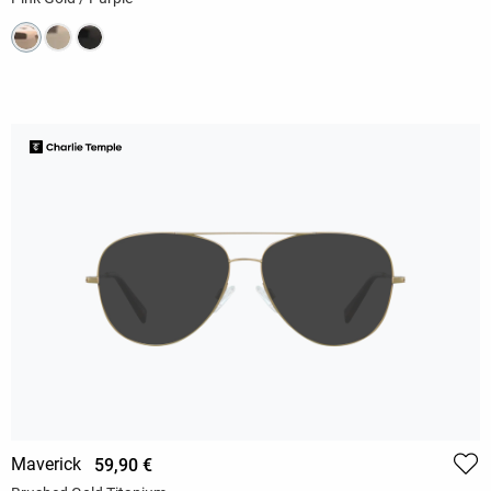
Maverick
59,90 €