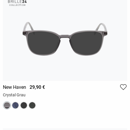
New Haven
29,90 €
Crystal Grau