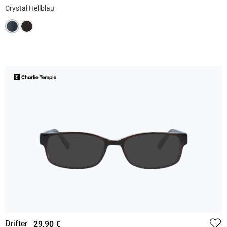
Crystal Hellblau
Drifter
29,90 €