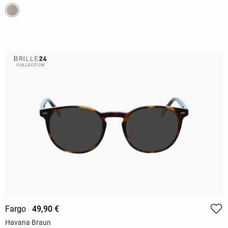
Fargo
49,90 €
Havana Braun