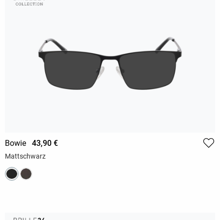
Bowie
43,90 €
Mattschwarz