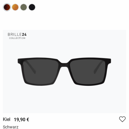
Kiel
19,90 €
Schwarz