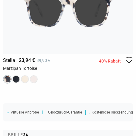
Stella
23,94 €
39,90 €
40% Rabatt
Marzipan Tortoise
Virtuelle Anprobe
Geld-zurück-Garantie
Kostenlose Rücksendung