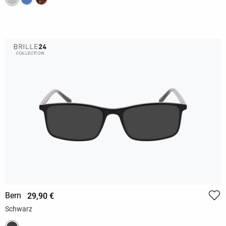
Bern
29,90 €
Schwarz