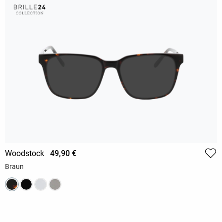
Woodstock
49,90 €
Braun