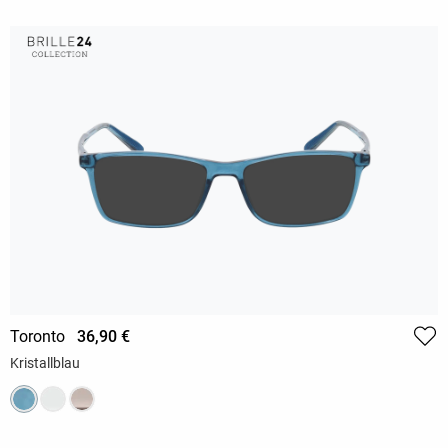
Toronto
36,90 €
Kristallblau