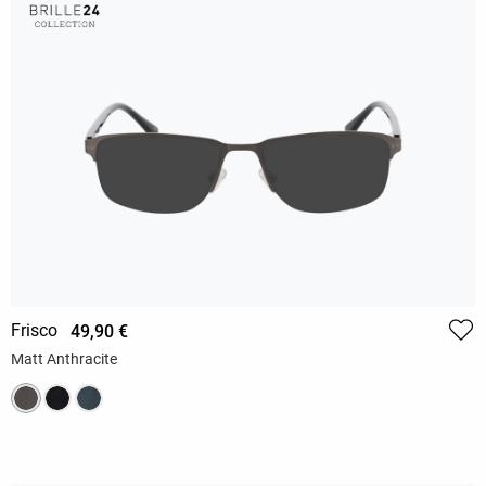
Frisco
49,90 €
Matt Anthracite