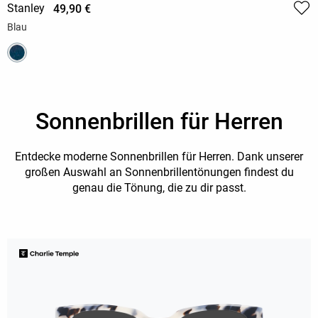
Stanley
49,90 €
Blau
Sonnenbrillen für Herren
Entdecke moderne Sonnenbrillen für Herren. Dank unserer
großen Auswahl an Sonnenbrillentönungen findest du
genau die Tönung, die zu dir passt.