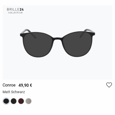
Conroe
49,90 €
Matt Schwarz