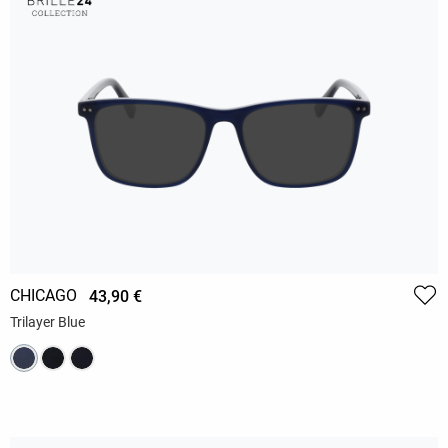
CHICAGO
43,90 €
Trilayer Blue