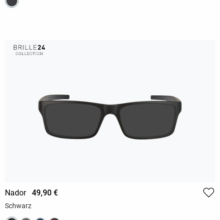
Nador
49,90 €
Schwarz