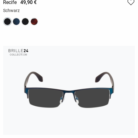
Recife
49,90 €
Schwarz