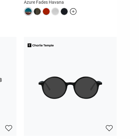
Azure Fades Havana