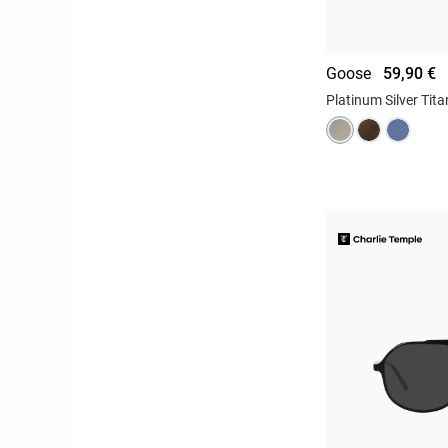
Goose
59,90 €
Platinum Silver Tit