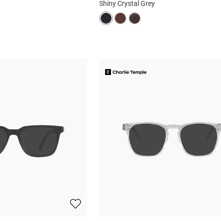
Shiny Crystal Grey