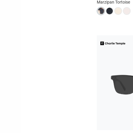
Marzipan Tortoise