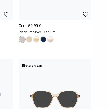
Ceo
59,90 €
Platinum Silver Titanium