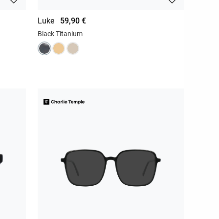
Luke
59,90 €
Black Titanium