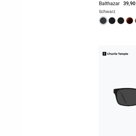
Balthazar
39,90
Schwarz