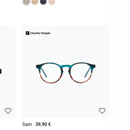
Sam
39,90 €