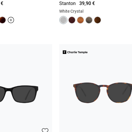
 €
Stanton
39,90 €
White Crystal