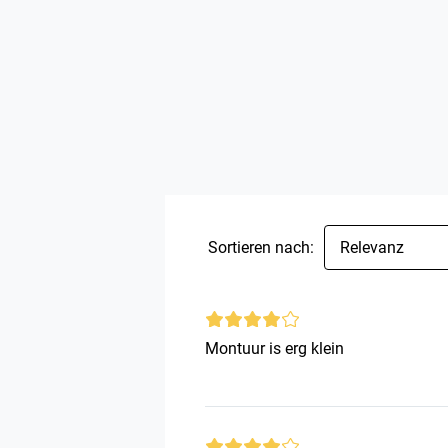
Sortieren nach:
Relevanz
Montuur is erg klein