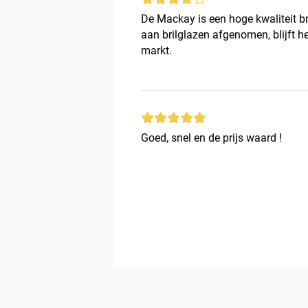
De Mackay is een hoge kwaliteit bri
aan brilglazen afgenomen, blijft he
markt.
Goed, snel en de prijs waard !