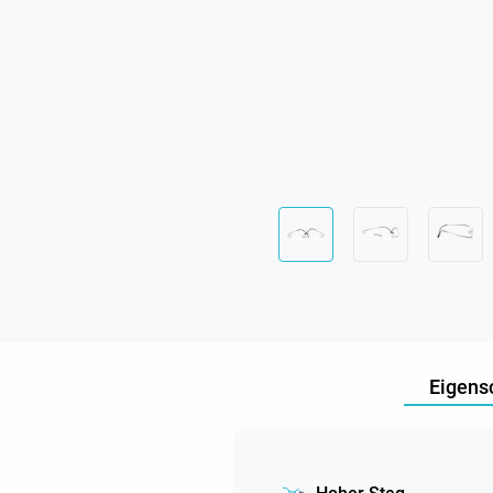
Eigens