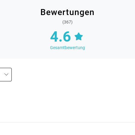
Bewertungen
(367)
4.6
Gesamtbewertung