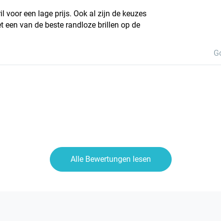
l voor een lage prijs. Ook al zijn de keuzes
t een van de beste randloze brillen op de
G
Alle Bewertungen lesen