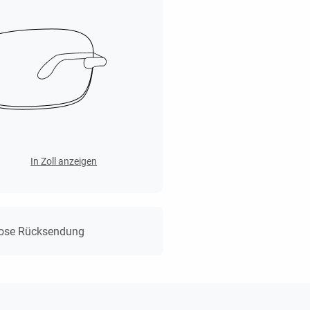
In Zoll anzeigen
lose Rücksendung