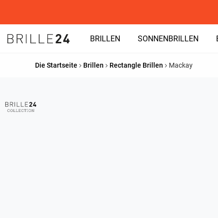
BRILLEN
SONNENBRILLEN
Die Startseite
Brillen
Rectangle Brillen
Mackay