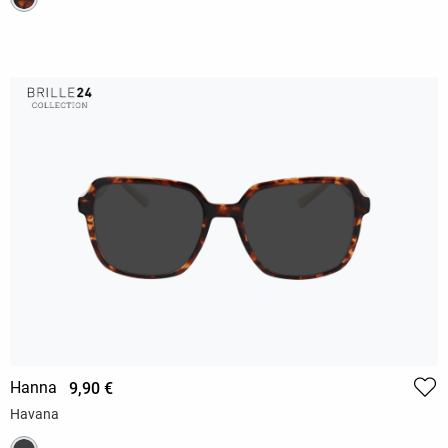
Hanna
9,90 €
Havana