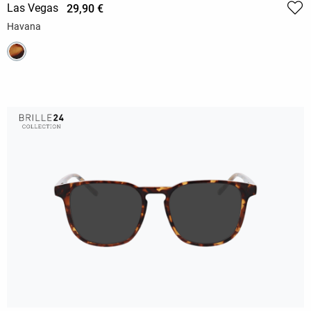
Las Vegas
29,90 €
Havana