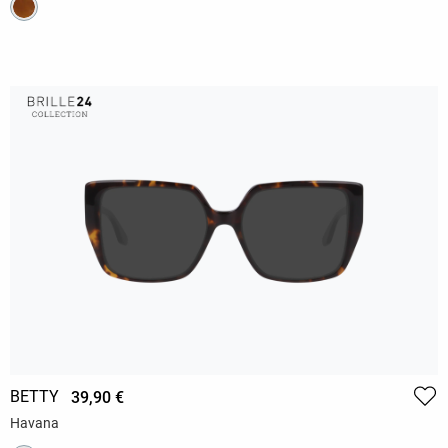
BETTY
39,90 €
Havana