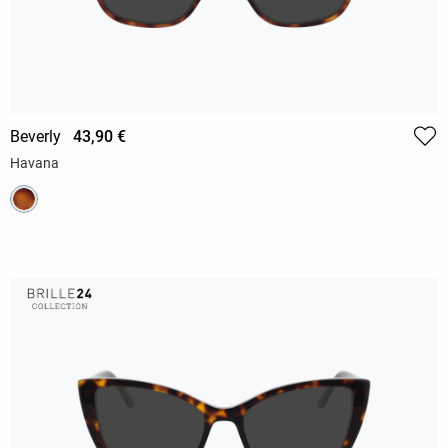
Beverly
43,90 €
Havana