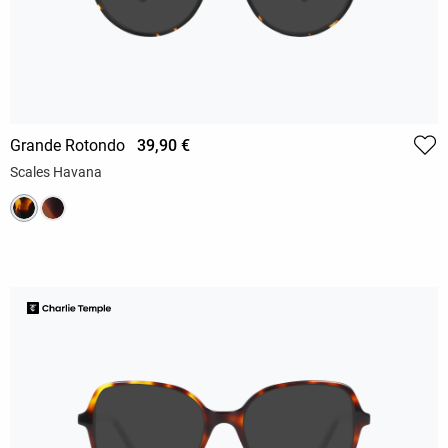
Grande Rotondo
39,90 €
Scales Havana