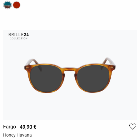
Fargo
49,90 €
Honey Havana