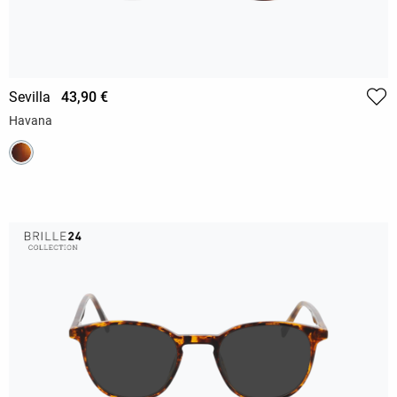
Sevilla
43,90 €
Havana