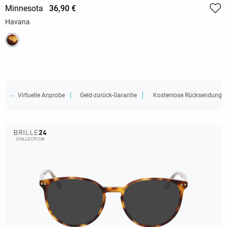
Minnesota
36,90 €
Havana
Virtuelle Anprobe
Geld-zurück-Garantie
Kostenlose Rücksendung