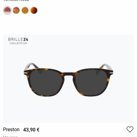
Preston
43,90 €