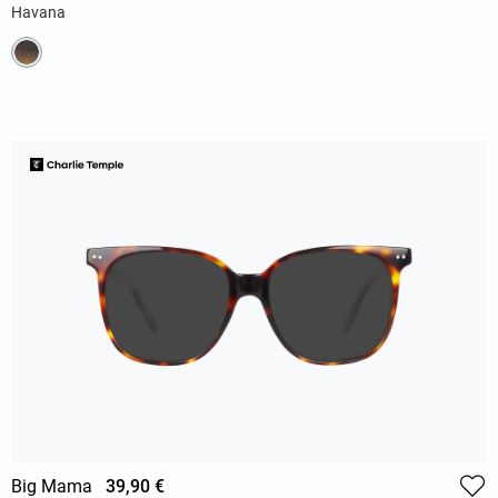
Havana
Big Mama
39,90 €