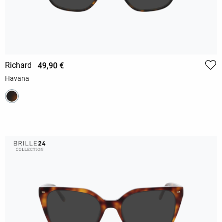
Richard
49,90 €
Havana