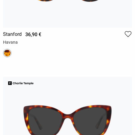
Stanford
36,90 €
Havana