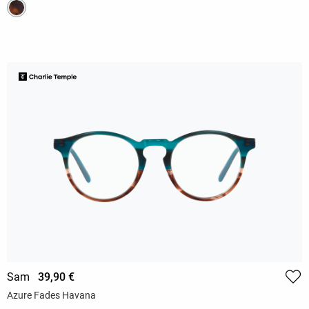
Sam
39,90 €
Azure Fades Havana