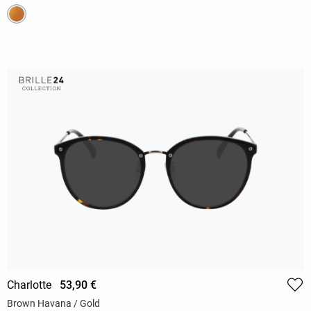
Charlotte
53,90 €
Brown Havana / Gold