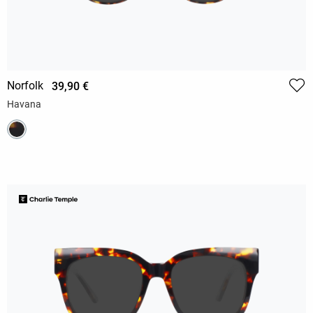
Norfolk
39,90 €
Havana