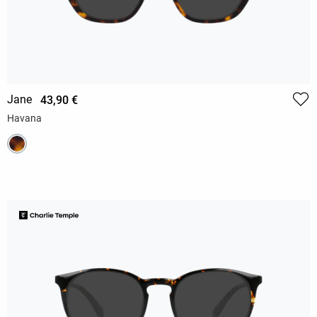
Jane
43,90 €
Havana