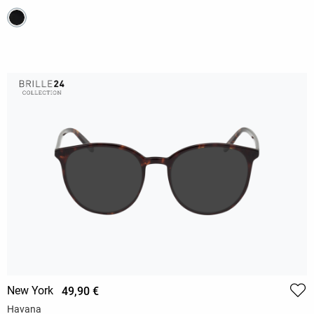
New York
49,90 €
Havana