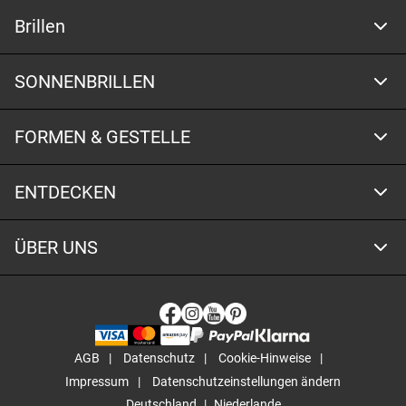
Brillen
SONNENBRILLEN
FORMEN & GESTELLE
ENTDECKEN
ÜBER UNS
AGB
Datenschutz
Cookie-Hinweise
Impressum
Datenschutzeinstellungen ändern
Deutschland
Niederlande