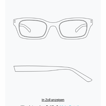
In Zoll anzeigen