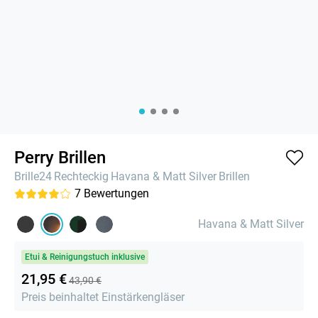
Perry Brillen
Brille24
Rechteckig
Havana & Matt Silver
Brillen
7
Bewertungen
Havana & Matt Silver
Etui & Reinigungstuch inklusive
21,95 €
43,90 €
Preis beinhaltet Einstärkengläser