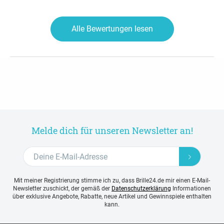
Alle Bewertungen lesen
Melde dich für unseren Newsletter an!
Mit meiner Registrierung stimme ich zu, dass Brille24.de mir einen E-Mail-
Newsletter zuschickt, der gemäß der
Datenschutzerklärung
Informationen
über exklusive Angebote, Rabatte, neue Artikel und Gewinnspiele enthalten
kann.