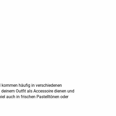
nd kommen häufig in verschiedenen
n deinem Outfit als Accessoire dienen und
iel auch in frischen Pastelltönen oder