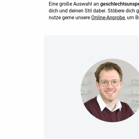
Eine große Auswahl an
geschlechtsunspe
dich und deinen Stil dabei. Stöbere dich 
nutze gerne unsere
Online-Anprobe
, um B