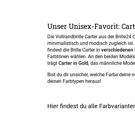
Unser Unisex-Favorit: Cart
Die Vollrandbrille Carter aus der Brille24 C
minimalistisch und modisch zugleich ist.
findest die Brille Carter in
verschiedenen
Farbtönen wählen. An den beiden Models 
trägt
Carter in Gold
, das männliche Mode
Bist du dir unsicher, welche Farbe deine 
deinen Farbtypen heraus!
Hier findest du alle Farbvariante