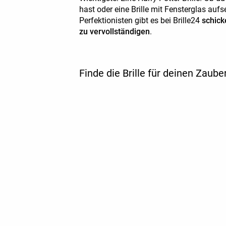
hast oder eine Brille mit Fensterglas aufs
Perfektionisten gibt es bei Brille24
schick
zu vervollständigen
.
Finde die Brille für deinen Zaube