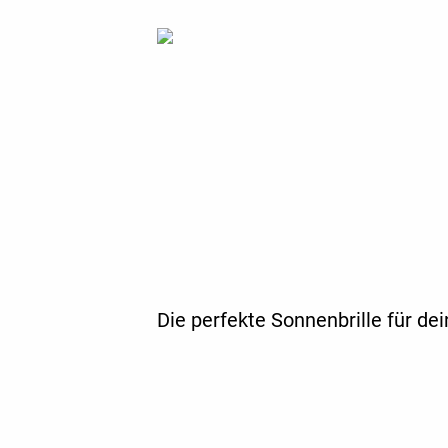
Die perfekte Sonnenbrille für de