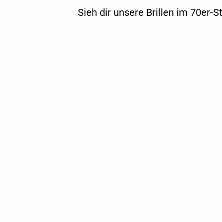
Sieh dir unsere Brillen im 70er-S