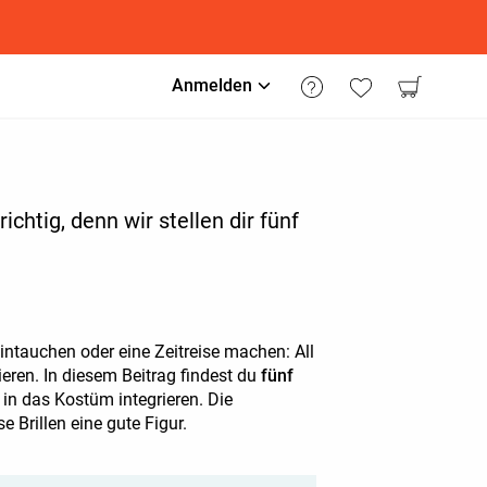
Anmelden
htig, denn wir stellen dir fünf
eintauchen oder eine Zeitreise machen: All
ieren. In diesem Beitrag findest du
fünf
 in das Kostüm integrieren. Die
 Brillen eine gute Figur.