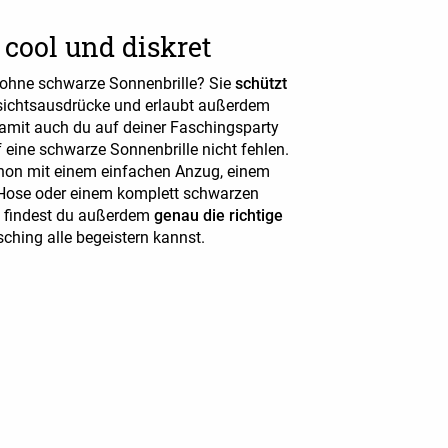
 cool und diskret
 ohne schwarze Sonnenbrille? Sie
schützt
Gesichtsausdrücke und erlaubt außerdem
Damit auch du auf deiner Faschingsparty
 eine schwarze Sonnenbrille nicht fehlen.
hon mit einem einfachen Anzug, einem
Hose oder einem komplett schwarzen
24 findest du außerdem
genau die richtige
sching alle begeistern kannst.