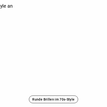
tyle an
Runde Brillen im 70s-Style