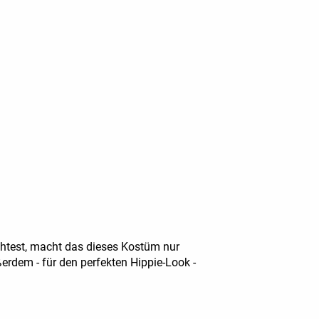
htest, macht das dieses Kostüm nur
ußerdem - für den perfekten Hippie-Look -