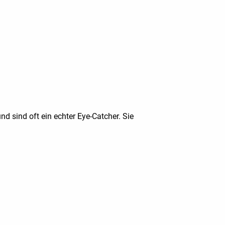
nd sind oft ein echter Eye-Catcher. Sie