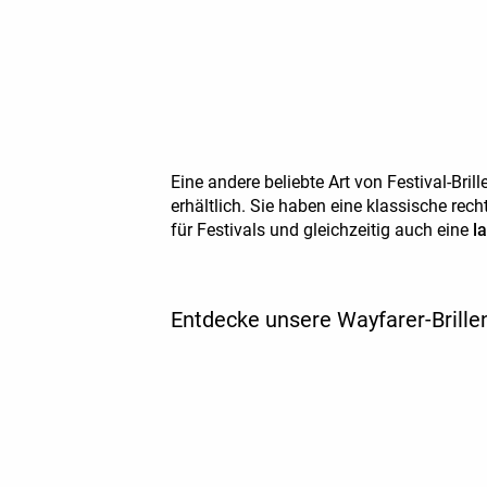
Eine andere beliebte Art von Festival-Brille
erhältlich. Sie haben eine klassische rech
für Festivals und gleichzeitig auch eine
l
Entdecke unsere Wayfarer-Brille