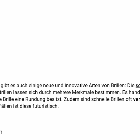
 gibt es auch einige neue und innovative Arten von Brillen: Die
sc
Brillen lassen sich durch mehrere Merkmale bestimmen. Es handel
 Brille eine Rundung besitzt. Zudem sind schnelle Brillen oft
ver
ällen ist diese futuristisch.
n