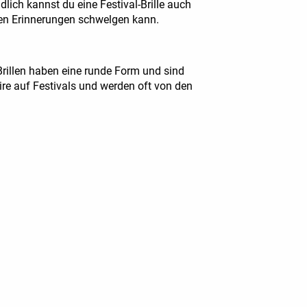
dlich kannst du eine Festival-Brille auch
nen Erinnerungen schwelgen kann.
Brillen haben eine runde Form und sind
ire auf Festivals und werden oft von den