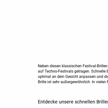
Neben diesen klassischen Festival-Brillen
auf Techno-Festivals getragen. Schnelle 
optimal an dein Gesicht anpassen und die
Brille ist sehr außergewöhnlich. In vielen F
Entdecke unsere schnellen Brille