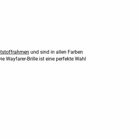
tstoffrahmen
und sind in allen Farben
ie Wayfarer-Brille ist eine perfekte Wahl