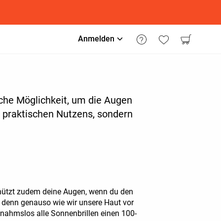
Anmelden
ische Möglichkeit, um die Augen
s praktischen Nutzens, sondern
 schützt zudem deine Augen, wenn du den
, denn genauso wie wir unsere Haut vor
nahmslos alle Sonnenbrillen einen 100-