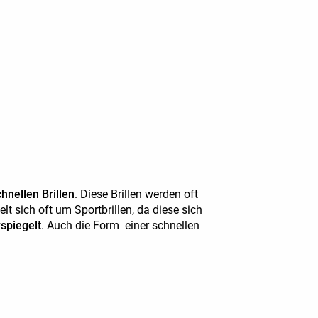
hnellen Brillen
. Diese Brillen werden oft
t sich oft um Sportbrillen, da diese sich
spiegelt
. Auch die Form
einer schnellen