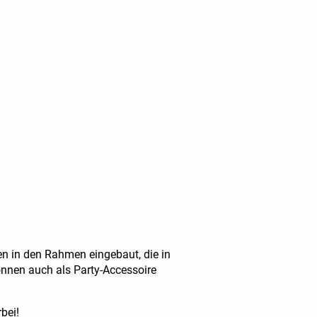
en in den Rahmen eingebaut, die in
nnen auch als Party-Accessoire
bei!