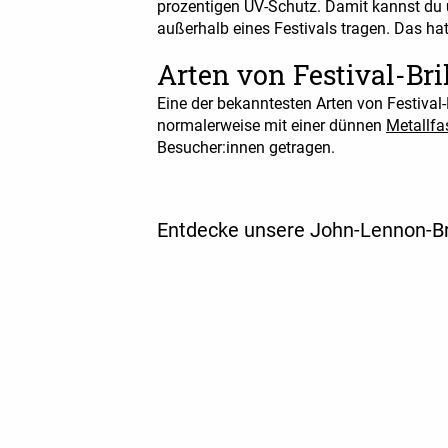
prozentigen UV-Schutz. Damit kannst du
außerhalb eines Festivals tragen. Das h
Arten von Festival-Bri
Eine der bekanntesten Arten von Festival-
normalerweise mit einer dünnen
Metallf
Besucher:innen getragen.
Entdecke unsere John-Lennon-Br