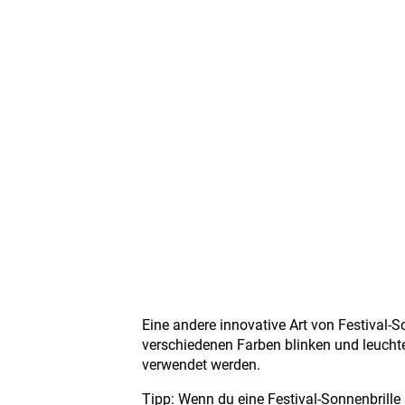
Eine andere innovative Art von Festival-S
verschiedenen Farben blinken und leuchte
verwendet werden.
Tipp: Wenn du eine Festival-Sonnenbrille