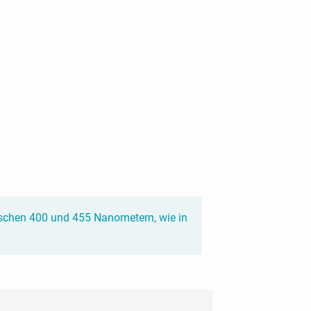
 zwischen 400 und 455 Nanometern, wie in