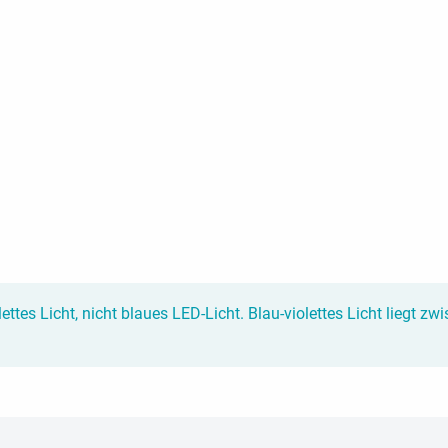
iolettes Licht, nicht blaues LED-Licht. Blau-violettes Licht liegt