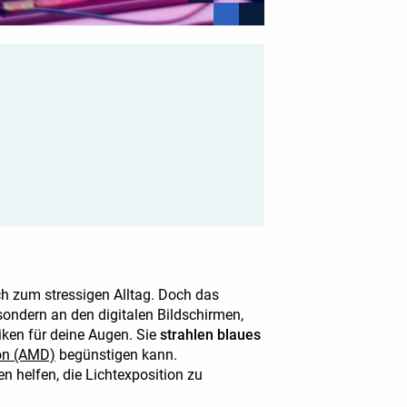
h zum stressigen Alltag. Doch das
 sondern an den digitalen Bildschirmen,
ken für deine Augen. Sie
strahlen blaues
on (AMD)
begünstigen kann.
n helfen, die Lichtexposition zu