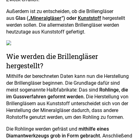
Außerdem ist zu entscheiden, ob die Brillengläser
aus
Glas („
Mineralgläser
“) oder
Kunststoff
hergestellt
werden sollen. Die allermeisten Brillengläser werden
heutzutage aus Kunststoff gefertigt.
Wie werden die Brillengläser
hergestellt?
Mithilfe der berechneten Daten kann nun die Herstellung
der Brillengläser beginnen. Die Grundlage dafür sind
meist sogenannte Halbfabrikate: Das sind
Rohlinge, die
im Gussverfahren geformt werden.
Die Herstellung von
Brillengläsern aus Kunststoff unterscheidet sich von der
Herstellung der Mineralgläser dadurch, dass andere
Rohstoffe genutzt werden, um den Rohling zu formen.
Die Rohlinge werden gefräst und
mithilfe eines
Diamantwerkzeugs grob in Form gebracht.
Anschließend