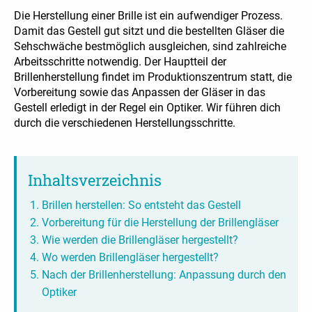
Die Herstellung einer Brille ist ein aufwendiger Prozess.
Damit das Gestell gut sitzt und die bestellten Gläser die
Sehschwäche bestmöglich ausgleichen, sind zahlreiche
Arbeitsschritte notwendig. Der Hauptteil der
Brillenherstellung findet im Produktionszentrum statt, die
Vorbereitung sowie das Anpassen der Gläser in das
Gestell erledigt in der Regel ein Optiker. Wir führen dich
durch die verschiedenen Herstellungsschritte.
Inhaltsverzeichnis
Brillen herstellen: So entsteht das Gestell
Vorbereitung für die Herstellung der Brillengläser
Wie werden die Brillengläser hergestellt?
Wo werden Brillengläser hergestellt?
Nach der Brillenherstellung: Anpassung durch den
Optiker