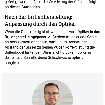
gefertigt werden. Auch die Veredelung der Gläser erfolgt
an diesen Standorten.
Nach der Brillenherstellung:
Anpassung durch den Optiker
Wenn die Gläser fertig sind, werden sie vom Optiker
in das
Brillengestell eingepasst.
Außerdem muss er das Gestell
an dein Gesicht anpassen, damit zum Beispiel der
Abstand der Gläser zu deinen Augen korrekt ist und die
Brillenbügel hinter den Ohren nicht drücken. So kann
deine neue Sehhilfe deine Sehschwäche optimal
ausgleichen.