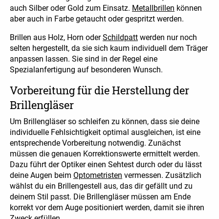
auch Silber oder Gold zum Einsatz.
Metallbrillen
können
aber auch in Farbe getaucht oder gespritzt werden.
Brillen aus Holz, Horn oder
Schildpatt
werden nur noch
selten hergestellt, da sie sich kaum individuell dem Träger
anpassen lassen. Sie sind in der Regel eine
Spezialanfertigung auf besonderen Wunsch.
Vorbereitung für die Herstellung der
Brillengläser
Um Brillengläser so schleifen zu können, dass sie deine
individuelle Fehlsichtigkeit optimal ausgleichen, ist eine
entsprechende Vorbereitung notwendig. Zunächst
müssen die genauen Korrektionswerte ermittelt werden.
Dazu führt der Optiker einen Sehtest durch oder du lässt
deine Augen beim
Optometristen
vermessen. Zusätzlich
wählst du ein Brillengestell aus, das dir gefällt und zu
deinem Stil passt. Die Brillengläser müssen am Ende
korrekt vor dem Auge positioniert werden, damit sie ihren
Zweck erfüllen.