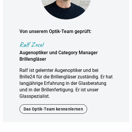
Von unserem Optik-Team geprüft:
Ralf Zosel
Augenoptiker und Category Manager
Brillengläser
Ralf ist gelernter Augenoptiker und bei
Brille24 für die Brillengläser zuständig. Er hat
langjährige Erfahrung in der Glasberatung
und in der Brillenfertigung. Er ist unser
Glasspezialist.
Das Optik-Team kennenlernen