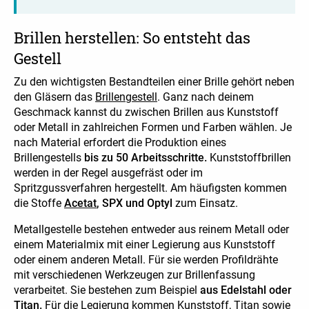
Brillen herstellen: So entsteht das
Gestell
Zu den wichtigsten Bestandteilen einer Brille gehört neben
den Gläsern das
Brillengestell
. Ganz nach deinem
Geschmack kannst du zwischen Brillen aus Kunststoff
oder Metall in zahlreichen Formen und Farben wählen. Je
nach Material erfordert die Produktion eines
Brillengestells
bis zu 50 Arbeitsschritte.
Kunststoffbrillen
werden in der Regel ausgefräst oder im
Spritzgussverfahren hergestellt. Am häufigsten kommen
die Stoffe
Acetat
, SPX und Optyl
zum Einsatz.
Metallgestelle bestehen entweder aus reinem Metall oder
einem Materialmix mit einer Legierung aus Kunststoff
oder einem anderen Metall. Für sie werden Profildrähte
mit verschiedenen Werkzeugen zur Brillenfassung
verarbeitet. Sie bestehen zum Beispiel
aus Edelstahl oder
Titan.
Für die Legierung kommen Kunststoff, Titan sowie