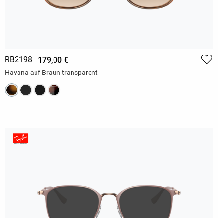
RB2198
179,00 €
Havana auf Braun transparent