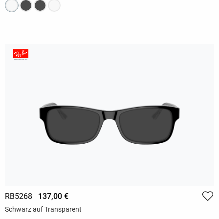
RB5268
137,00 €
Schwarz auf Transparent