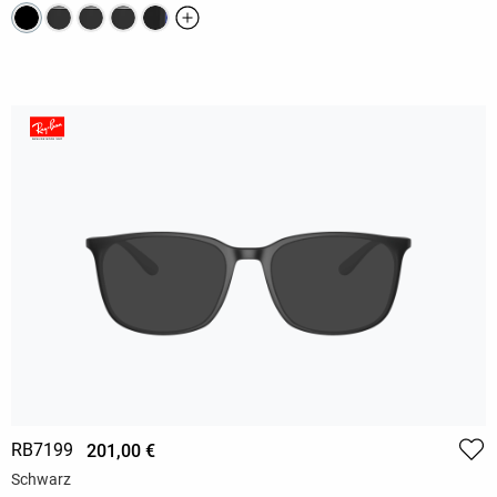
RB7199
201,00 €
Schwarz