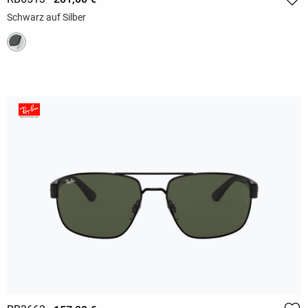
Schwarz auf Silber