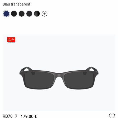
Blau transparent
RB7017
179,00 €