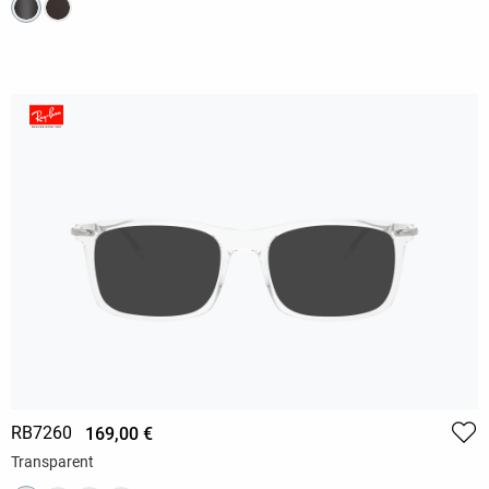
RB7260
169,00 €
Transparent