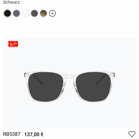
Schwarz
RB5387
137,00 €