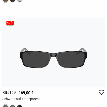
RB5169
169,00 €
Schwarz auf Transparent