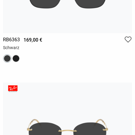
RB6363
169,00 €
Schwarz