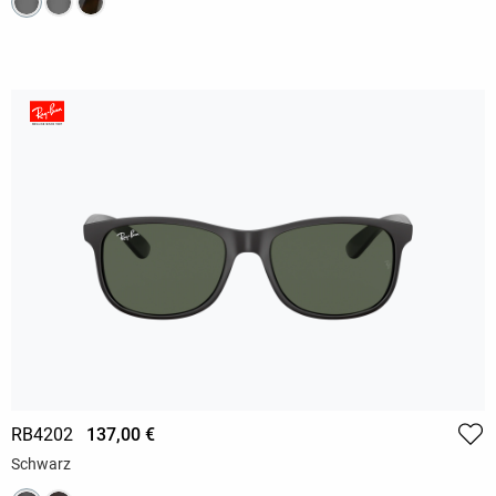
RB4202
137,00 €
Schwarz