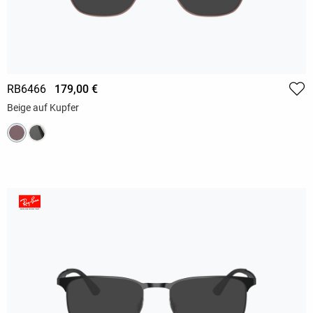
RB6466
179,00 €
Beige auf Kupfer