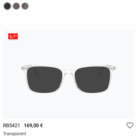
RB5421
169,00 €
Transparent