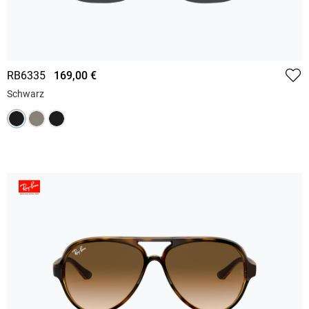
RB6335
169,00 €
Schwarz