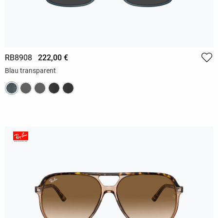
RB8908
222,00 €
Blau transparent