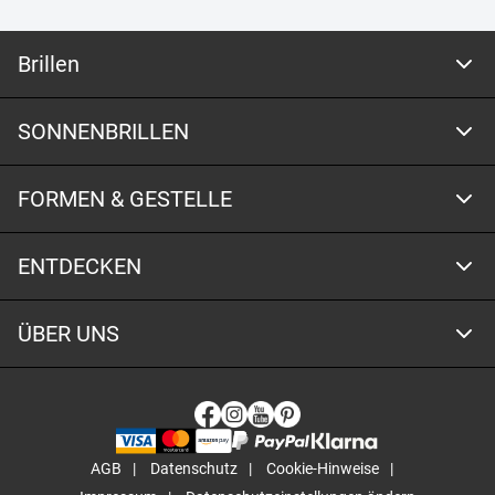
Brillen
SONNENBRILLEN
FORMEN & GESTELLE
ENTDECKEN
ÜBER UNS
AGB
Datenschutz
Cookie-Hinweise