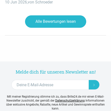
10 Jun 2026
,
von Schroeder
Alle Bewertungen lesen
Melde dich für unseren Newsletter an!
Mit meiner Registrierung stimme ich zu, dass Brille24.de mir einen E-Mail-
Newsletter zuschickt, der gemäß der
Datenschutzerklärung
Informationen
über exklusive Angebote, Rabatte, neue Artikel und Gewinnspiele enthalten
kann.