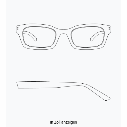
In Zoll anzeigen