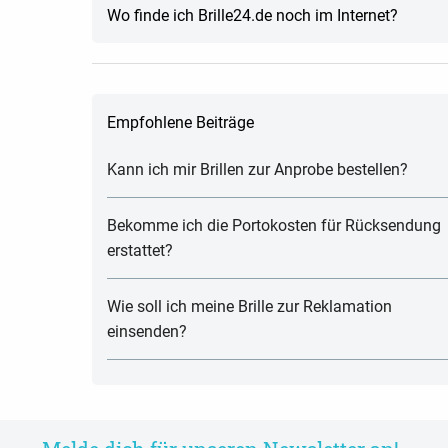
Wo finde ich Brille24.de noch im Internet?
Empfohlene Beiträge
Kann ich mir Brillen zur Anprobe bestellen?
Bekomme ich die Portokosten für Rücksendung
erstattet?
Wie soll ich meine Brille zur Reklamation
einsenden?