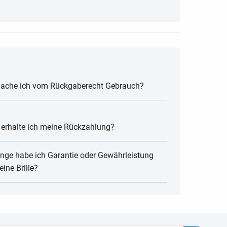
ache ich vom Rückgaberecht Gebrauch?
erhalte ich meine Rückzahlung?
ange habe ich Garantie oder Gewährleistung
ine Brille?