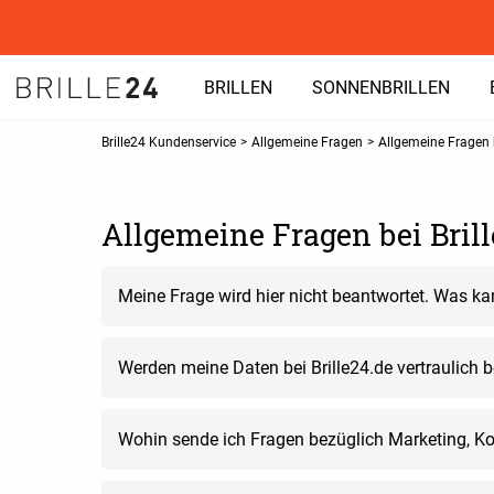
BRILLEN
SONNENBRILLEN
Brille24 Kundenservice
>
Allgemeine Fragen
>
Allgemeine Fragen b
Allgemeine Fragen bei Bril
Meine Frage wird hier nicht beantwortet. Was ka
Werden meine Daten bei Brille24.de vertraulich 
Wohin sende ich Fragen bezüglich Marketing, K