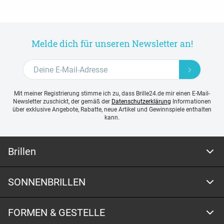
Melde dich für unseren Newsletter an!
Mit meiner Registrierung stimme ich zu, dass Brille24.de mir einen E-Mail-
Newsletter zuschickt, der gemäß der
Datenschutzerklärung
Informationen
über exklusive Angebote, Rabatte, neue Artikel und Gewinnspiele enthalten
kann.
Brillen
SONNENBRILLEN
FORMEN & GESTELLE