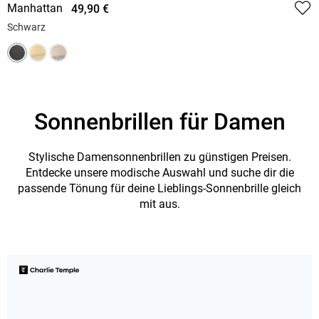
Manhattan
49,90 €
Schwarz
Sonnenbrillen für Damen
Stylische Damensonnenbrillen zu günstigen Preisen.
Entdecke unsere modische Auswahl und suche dir die
passende Tönung für deine Lieblings-Sonnenbrille gleich
mit aus.