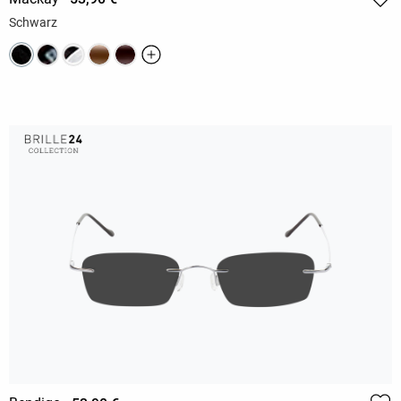
Schwarz