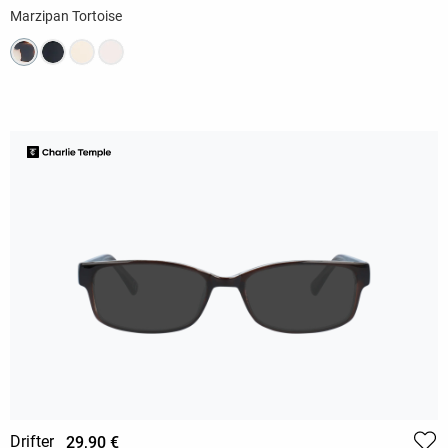
Marzipan Tortoise
Drifter
29,90 €