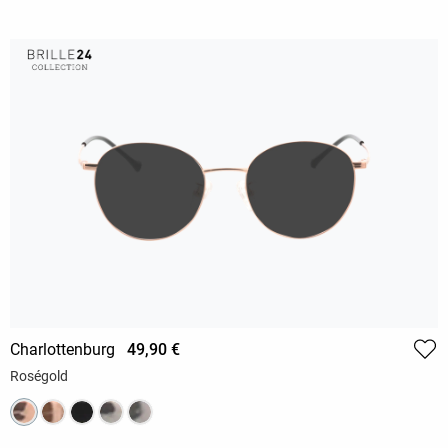
Charlottenburg
49,90 €
Roségold