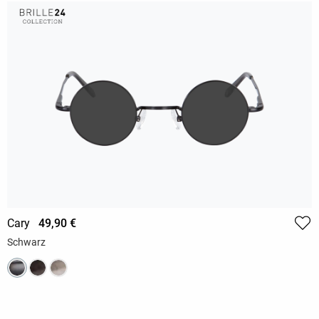
Cary
49,90 €
Schwarz