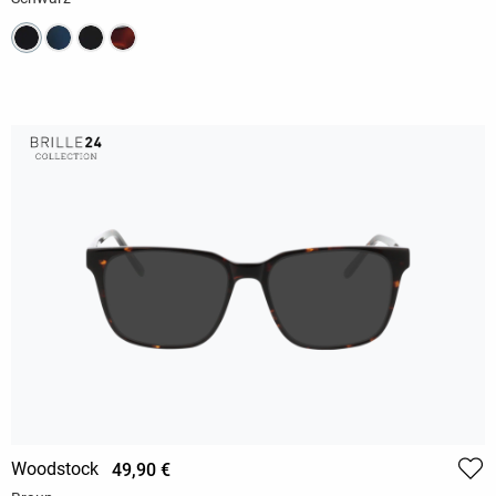
Woodstock
49,90 €