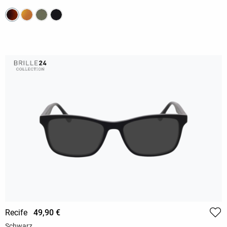
Recife
49,90 €
Schwarz