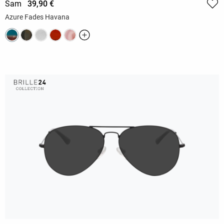
Sam
39,90 €
Azure Fades Havana