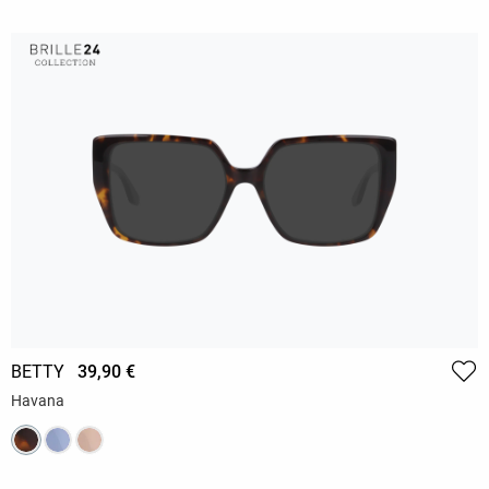
BETTY
39,90 €
Havana