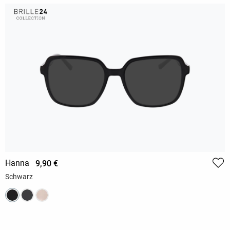
Hanna
9,90 €
Schwarz