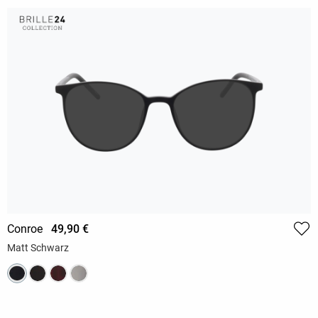
Conroe
49,90 €
Matt Schwarz