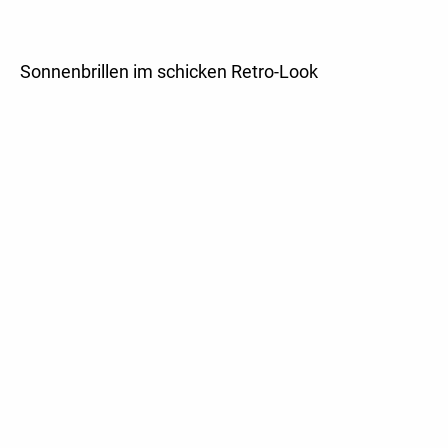
Sonnenbrillen im schicken Retro-Look