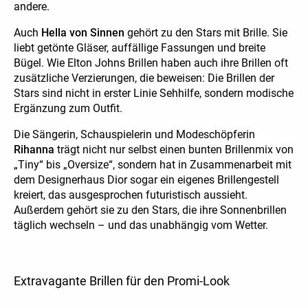
andere.
Auch
Hella von Sinnen
gehört zu den Stars mit Brille. Sie
liebt getönte Gläser, auffällige Fassungen und breite
Bügel. Wie Elton Johns Brillen haben auch ihre Brillen oft
zusätzliche Verzierungen, die beweisen: Die Brillen der
Stars sind nicht in erster Linie Sehhilfe, sondern modische
Ergänzung zum Outfit.
Die Sängerin, Schauspielerin und Modeschöpferin
Rihanna
trägt nicht nur selbst einen bunten Brillenmix von
„Tiny“ bis „Oversize“, sondern hat in Zusammenarbeit mit
dem Designerhaus Dior sogar ein eigenes Brillengestell
kreiert, das ausgesprochen futuristisch aussieht.
Außerdem gehört sie zu den Stars, die ihre Sonnenbrillen
täglich wechseln – und das unabhängig vom Wetter.
Extravagante Brillen für den Promi-Look