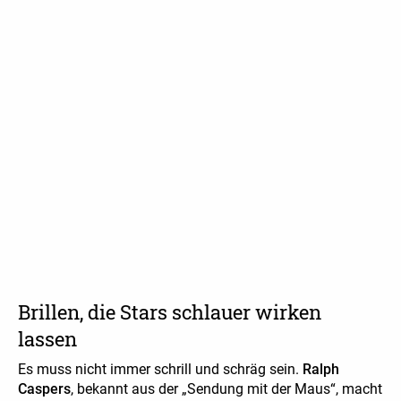
Brillen, die Stars schlauer wirken
lassen
Es muss nicht immer schrill und schräg sein.
Ralph
Caspers
, bekannt aus der „Sendung mit der Maus“, macht