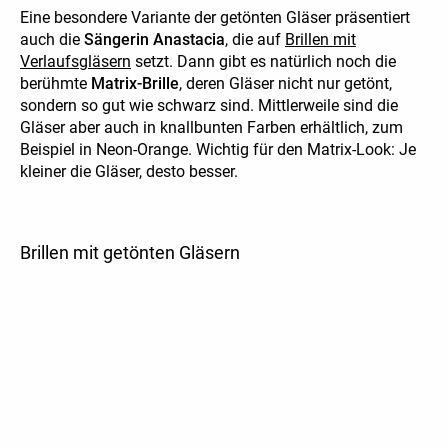
Eine besondere Variante der getönten Gläser präsentiert
auch die
Sängerin Anastacia
, die auf
Brillen mit
Verlaufsgläsern
setzt. Dann gibt es natürlich noch die
berühmte
Matrix-Brille
, deren Gläser nicht nur getönt,
sondern so gut wie schwarz sind. Mittlerweile sind die
Gläser aber auch in knallbunten Farben erhältlich, zum
Beispiel in Neon-Orange. Wichtig für den Matrix-Look: Je
kleiner die Gläser, desto besser.
Brillen mit getönten Gläsern