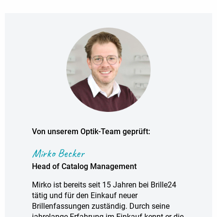
Von unserem Optik-Team geprüft:
Mirko Becker
Head of Catalog Management
Mirko ist bereits seit 15 Jahren bei Brille24
tätig und für den Einkauf neuer
Brillenfassungen zuständig. Durch seine
jahrelange Erfahrung im Einkauf kennt er die