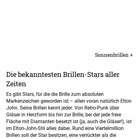
Sonnenbrillen +
Die bekanntesten Brillen-Stars aller
Zeiten
Es gibt Stars, für die die Brille zum absoluten
Markenzeichen geworden ist – allen voran natürlich Elton
John. Seine Brillen kennt jeder: Von Retro-Punk über
Gläser in Herzform bis hin zur Brille, bei der jede freie
Fläche mit Diamanten besetzt ist (ja, auch die Gläser!), ist
im Elton-John-Stil alles dabei. Rund eine Viertelmillion
Brillen soll der Star besitzen, eine verrückter als die