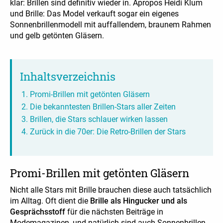
klar: Brillen sind definitiv wieder in. Apropos Heidi Klum
und Brille: Das Model verkauft sogar ein eigenes
Sonnenbrillenmodell mit auffallendem, braunem Rahmen
und gelb getönten Gläsern.
Inhaltsverzeichnis
Promi-Brillen mit getönten Gläsern
Die bekanntesten Brillen-Stars aller Zeiten
Brillen, die Stars schlauer wirken lassen
Zurück in die 70er: Die Retro-Brillen der Stars
Promi-Brillen mit getönten Gläsern
Nicht alle Stars mit Brille brauchen diese auch tatsächlich
im Alltag. Oft dient die
Brille als Hingucker und als
Gesprächsstoff
für die nächsten Beiträge in
Modemagazinen, und natürlich sind auch
Sonnenbrillen