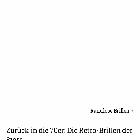
Randlose Brillen +
Zurück in die 70er: Die Retro-Brillen der
Stars