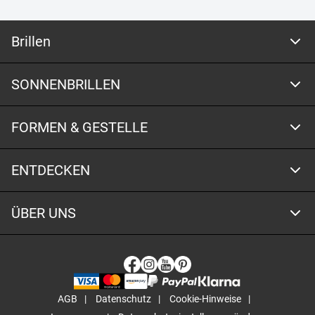
Brillen
SONNENBRILLEN
FORMEN & GESTELLE
ENTDECKEN
ÜBER UNS
AGB
Datenschutz
Cookie-Hinweise