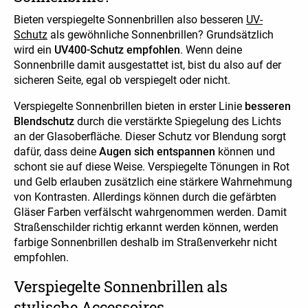
Bieten verspiegelte Sonnenbrillen also besseren
UV-
Schutz
als gewöhnliche Sonnenbrillen? Grundsätzlich
wird ein
UV400-Schutz empfohlen
. Wenn deine
Sonnenbrille damit ausgestattet ist, bist du also auf der
sicheren Seite, egal ob verspiegelt oder nicht.
Verspiegelte Sonnenbrillen bieten in erster Linie
besseren
Blendschutz
durch die verstärkte Spiegelung des Lichts
an der Glasoberfläche. Dieser Schutz vor Blendung sorgt
dafür, dass deine
Augen sich entspannen
können und
schont sie auf diese Weise. Verspiegelte Tönungen in Rot
und Gelb erlauben zusätzlich eine stärkere Wahrnehmung
von Kontrasten. Allerdings können durch die gefärbten
Gläser Farben verfälscht wahrgenommen werden. Damit
Straßenschilder richtig erkannt werden können, werden
farbige Sonnenbrillen deshalb im Straßenverkehr nicht
empfohlen.
Verspiegelte Sonnenbrillen als
stylische Accessoires