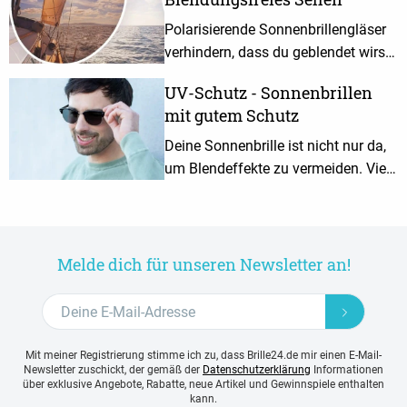
Polarisierende Sonnenbrillengläser
verhindern, dass du geblendet wirst.
Das ist zum Beispiel beim
UV-Schutz - Sonnenbrillen
Autofahren oder beim Sport wichtig.
mit gutem Schutz
Erfahre hier mehr.
Deine Sonnenbrille ist nicht nur da,
um Blendeffekte zu vermeiden. Viel
wichtiger ist, dass sie die schädliche
UV-Strahlung filtert. Nicht alle Brillen
können das.
Melde dich für unseren Newsletter an!
Mit meiner Registrierung stimme ich zu, dass Brille24.de mir einen E-Mail-
Newsletter zuschickt, der gemäß der
Datenschutzerklärung
Informationen
über exklusive Angebote, Rabatte, neue Artikel und Gewinnspiele enthalten
kann.