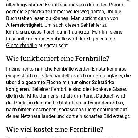
allerdings starrer. Betroffene müssen dann den Roman
oder die Speisekarte immer weiter weg halten, um die
Buchstaben lesen zu können. Man spricht dann von
Alterssichtigkeit
. Um auch diesen Sehfehler zu
korrigieren, gesellt sich dann häufig zur Fernbrille eine
Lesebrille
oder die Fernbrille wird direkt gegen eine
Gleitsichtbrille
ausgetauscht.
Wie funktioniert eine Fernbrille?
In eine herkömmliche Fernbrille werden
Einstärkengläser
eingeschliffen. Dabei handelt es sich um Brillengläser, die
über die gesamte Fläche mit nur einer Sehstärke
korrigieren. Bei einer Fernbrille sind dies konkave Gläser,
die in der Mitte dünner sind als am Rand. Dadurch wird
der Punkt, in dem die Lichtstrahlen aufeinandertreffen,
nach hinten geschoben, sodass das Licht gebündelt auf
deiner Netzhaut landet und dort ein scharfes Bild erzeugt.
Wie viel kostet eine Fernbrille?