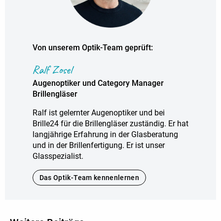
Von unserem Optik-Team geprüft:
Ralf Zosel
Augenoptiker und Category Manager
Brillengläser
Ralf ist gelernter Augenoptiker und bei
Brille24 für die Brillengläser zuständig. Er hat
langjährige Erfahrung in der Glasberatung
und in der Brillenfertigung. Er ist unser
Glasspezialist.
Das Optik-Team kennenlernen