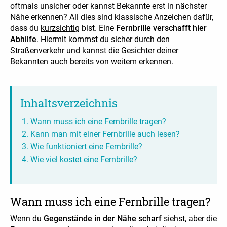
oftmals unsicher oder kannst Bekannte erst in nächster
Nähe erkennen? All dies sind klassische Anzeichen dafür,
dass du
kurzsichtig
bist. Eine
Fernbrille verschafft hier
Abhilfe
. Hiermit kommst du sicher durch den
Straßenverkehr und kannst die Gesichter deiner
Bekannten auch bereits von weitem erkennen.
Inhaltsverzeichnis
Wann muss ich eine Fernbrille tragen?
Kann man mit einer Fernbrille auch lesen?
Wie funktioniert eine Fernbrille?
Wie viel kostet eine Fernbrille?
Wann muss ich eine Fernbrille tragen?
Wenn du
Gegenstände in der Nähe scharf
siehst, aber die