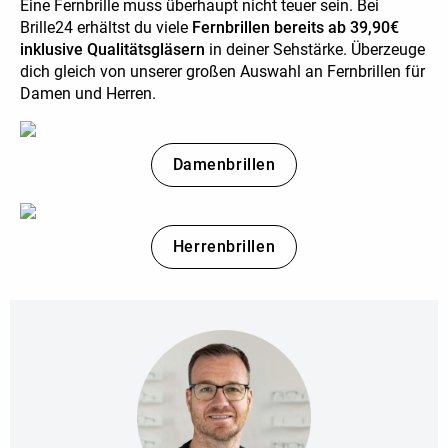
Eine Fernbrille muss überhaupt nicht teuer sein. Bei
Brille24 erhältst du viele
Fernbrillen bereits ab 39,90€
inklusive Qualitätsgläsern
in deiner Sehstärke. Überzeuge
dich gleich von unserer großen Auswahl an Fernbrillen für
Damen und Herren.
Damenbrillen
Herrenbrillen