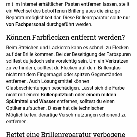
mit im Internet erhältlichen Pasten entfernen lassen, stellt
ein Wechsel des betroffenen Brillenglases die einzige
Reparaturmöglichkeit dar. Diese Brillenreparatur sollte
nur
von Fachpersonal
durchgeführt werden.
Können Farbflecken entfernt werden?
Beim Streichen und Lackieren kann es schnell zu Flecken
auf der Brille kommen. Bei der Beseitigung der Farbspuren
solltest du jedoch sehr vorsichtig sein. Um ein Verkratzen
zu verhindern, solltest du Flecken auf dem Brillenglas
nicht mit dem Fingernagel oder spitzen Gegenständen
entfernen. Auch Lösungsmittel können
Glasbeschichtungen
beschädigen. Lässt sich die Farbe
nicht mit einem
Brillenputztuch oder einem milden
Spülmittel und Wasser
entfernen, solltest du einen
Optiker aufsuchen. Dieser hat die technischen
Möglichkeiten, derartige Verschmutzungen schonend zu
entfernen.
Rettet eine Brillenreparatur verbogene