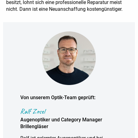
besitzt, lohnt sich eine professionelle Reparatur meist
nicht. Dann ist eine Neuanschaffung kostengünstiger.
Von unserem Optik-Team geprüft:
Ralf Zosel
Augenoptiker und Category Manager
Brillengläser