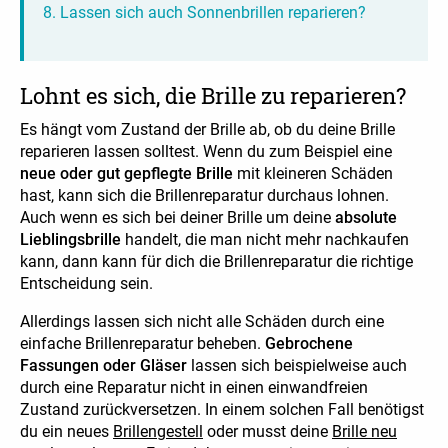
Lassen sich auch Sonnenbrillen reparieren?
Lohnt es sich, die Brille zu reparieren?
Es hängt vom Zustand der Brille ab, ob du deine Brille
reparieren lassen solltest. Wenn du zum Beispiel eine
neue oder gut gepflegte Brille
mit kleineren Schäden
hast, kann sich die Brillenreparatur durchaus lohnen.
Auch wenn es sich bei deiner Brille um deine
absolute
Lieblingsbrille
handelt, die man nicht mehr nachkaufen
kann, dann kann für dich die Brillenreparatur die richtige
Entscheidung sein.
Allerdings lassen sich nicht alle Schäden durch eine
einfache Brillenreparatur beheben.
Gebrochene
Fassungen oder Gläser
lassen sich beispielweise auch
durch eine Reparatur nicht in einen einwandfreien
Zustand zurückversetzen. In einem solchen Fall benötigst
du ein neues
Brillengestell
oder musst deine
Brille neu