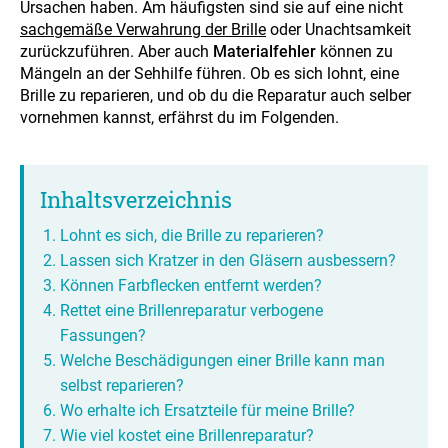
Ursachen haben. Am häufigsten sind sie auf eine nicht
sachgemäße Verwahrung der Brille
oder Unachtsamkeit
zurückzuführen. Aber auch
Materialfehler
können zu
Mängeln an der Sehhilfe führen. Ob es sich lohnt, eine
Brille zu reparieren, und ob du die Reparatur auch selber
vornehmen kannst, erfährst du im Folgenden.
Inhaltsverzeichnis
Lohnt es sich, die Brille zu reparieren?
Lassen sich Kratzer in den Gläsern ausbessern?
Können Farbflecken entfernt werden?
Rettet eine Brillenreparatur verbogene
Fassungen?
Welche Beschädigungen einer Brille kann man
selbst reparieren?
Wo erhalte ich Ersatzteile für meine Brille?
Wie viel kostet eine Brillenreparatur?