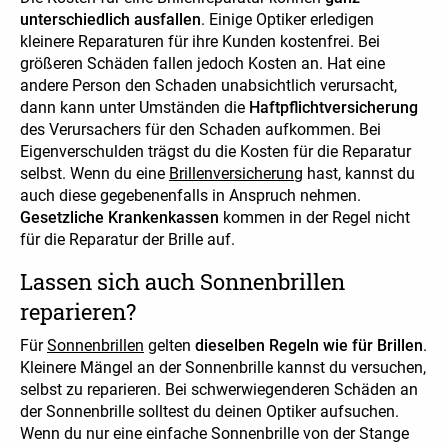
unterschiedlich ausfallen
. Einige Optiker erledigen
kleinere Reparaturen für ihre Kunden kostenfrei. Bei
größeren Schäden fallen jedoch Kosten an. Hat eine
andere Person den Schaden unabsichtlich verursacht,
dann kann unter Umständen die
Haftpflichtversicherung
des Verursachers für den Schaden aufkommen. Bei
Eigenverschulden trägst du die Kosten für die Reparatur
selbst. Wenn du eine
Brillenversicherung
hast, kannst du
auch diese gegebenenfalls in Anspruch nehmen.
Gesetzliche Krankenkassen
kommen in der Regel nicht
für die Reparatur der Brille auf.
Lassen sich auch Sonnenbrillen
reparieren?
Für
Sonnenbrillen
gelten
dieselben Regeln wie für Brillen
.
Kleinere Mängel an der Sonnenbrille kannst du versuchen,
selbst zu reparieren. Bei schwerwiegenderen Schäden an
der Sonnenbrille solltest du deinen Optiker aufsuchen.
Wenn du nur eine einfache Sonnenbrille von der Stange