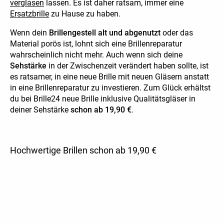
verglasen
lassen. Es ist daher ratsam, immer eine
Ersatzbrille
zu Hause zu haben.
Wenn dein
Brillengestell alt und abgenutzt
oder das
Material porös ist, lohnt sich eine Brillenreparatur
wahrscheinlich nicht mehr. Auch wenn sich deine
Sehstärke
in der Zwischenzeit verändert haben sollte, ist
es ratsamer, in eine neue Brille mit neuen Gläsern anstatt
in eine Brillenreparatur zu investieren. Zum Glück erhältst
du bei Brille24 neue Brille inklusive Qualitätsgläser in
deiner Sehstärke
schon ab 19,90 €
.
Hochwertige Brillen schon ab 19,90 €