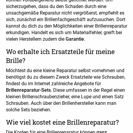
sicherzugehen, dass du den Schaden durch eine
unsachgemäße Reparatur nicht vergrößerst, empfiehlt es
sich, zunächst ein Brillenfachgeschäft aufzusuchen. Dort
kannst du dich zu den Möglichkeiten einer Brillenreparatur
erkundigen. Handelt es sich um Materialfehler, greift bei
vielen Herstellern zudem die
Garantie
.
Wo erhalte ich Ersatzteile für meine
Brille?
Möchtest du eine kleine Reparatur selbst vornehmen und
benötigst du zu diesem Zweck Ersatzteile wie Schrauben,
findest du im Internet zahlreiche Angebote für
Brillenreparatur-Sets
. Diese umfassen in der Regel einen
kleinen Brillenschraubenzieher, eine Lupe und einen Satz
Schrauben. Auch über den Brillenhersteller kann man
solche Sets beziehen.
Wie viel kostet eine Brillenreparatur?
Die Kosten für eine Brillenreparatur können
ganz