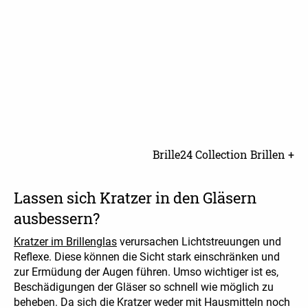
Brille24 Collection Brillen +
Lassen sich Kratzer in den Gläsern
ausbessern?
Kratzer im Brillenglas
verursachen Lichtstreuungen und
Reflexe. Diese können die Sicht stark einschränken und
zur Ermüdung der Augen führen. Umso wichtiger ist es,
Beschädigungen der Gläser so schnell wie möglich zu
beheben. Da sich die Kratzer weder mit Hausmitteln noch