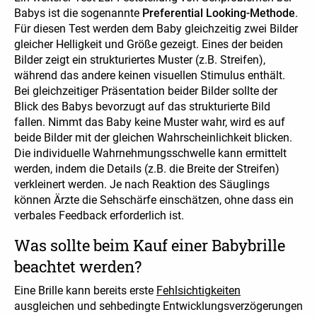
Babys ist die sogenannte
Preferential Looking-Methode
.
Für diesen Test werden dem Baby gleichzeitig zwei Bilder
gleicher Helligkeit und Größe gezeigt. Eines der beiden
Bilder zeigt ein strukturiertes Muster (z.B. Streifen),
während das andere keinen visuellen Stimulus enthält.
Bei gleichzeitiger Präsentation beider Bilder sollte der
Blick des Babys bevorzugt auf das strukturierte Bild
fallen. Nimmt das Baby keine Muster wahr, wird es auf
beide Bilder mit der gleichen Wahrscheinlichkeit blicken.
Die individuelle Wahrnehmungsschwelle kann ermittelt
werden, indem die Details (z.B. die Breite der Streifen)
verkleinert werden. Je nach Reaktion des Säuglings
können Ärzte die Sehschärfe einschätzen, ohne dass ein
verbales Feedback erforderlich ist.
Was sollte beim Kauf einer Babybrille
beachtet werden?
Eine Brille kann bereits erste
Fehlsichtigkeiten
ausgleichen und sehbedingte Entwicklungsverzögerungen