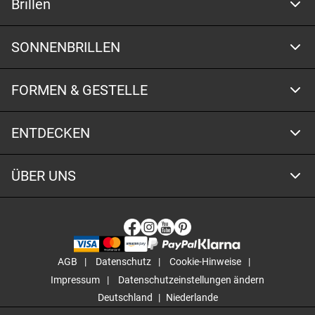
Brillen
SONNENBRILLEN
FORMEN & GESTELLE
ENTDECKEN
ÜBER UNS
AGB
Datenschutz
Cookie-Hinweise
Impressum
Datenschutzeinstellungen ändern
Deutschland
Niederlande