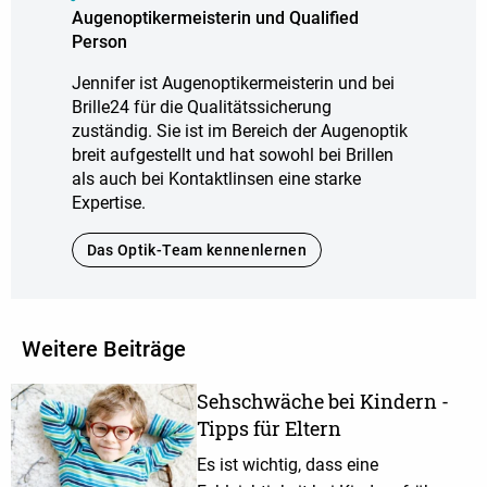
Augenoptikermeisterin und Qualified
Person
Jennifer ist Augenoptikermeisterin und bei
Brille24 für die Qualitätssicherung
zuständig. Sie ist im Bereich der Augenoptik
breit aufgestellt und hat sowohl bei Brillen
als auch bei Kontaktlinsen eine starke
Expertise.
Das Optik-Team kennenlernen
Weitere Beiträge
Sehschwäche bei Kindern -
Tipps für Eltern
Es ist wichtig, dass eine