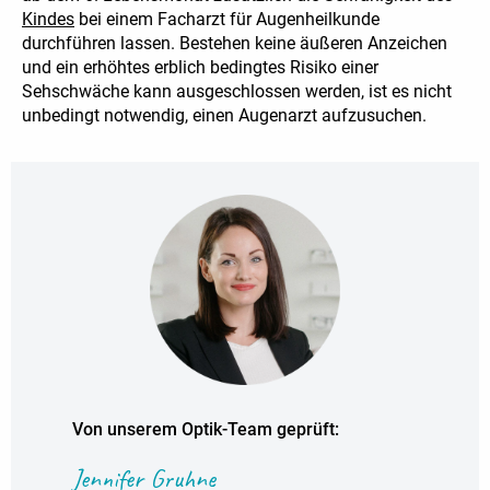
Kindes
bei einem Facharzt für Augenheilkunde
durchführen lassen. Bestehen keine äußeren Anzeichen
und ein erhöhtes erblich bedingtes Risiko einer
Sehschwäche kann ausgeschlossen werden, ist es nicht
unbedingt notwendig, einen Augenarzt aufzusuchen.
Von unserem Optik-Team geprüft:
Jennifer Gruhne