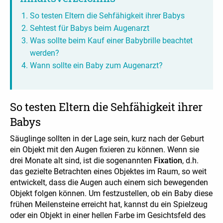
So testen Eltern die Sehfähigkeit ihrer Babys
Sehtest für Babys beim Augenarzt
Was sollte beim Kauf einer Babybrille beachtet
werden?
Wann sollte ein Baby zum Augenarzt?
So testen Eltern die Sehfähigkeit ihrer
Babys
Säuglinge sollten in der Lage sein, kurz nach der Geburt
ein Objekt mit den Augen fixieren zu können. Wenn sie
drei Monate alt sind, ist die sogenannten
Fixation
, d.h.
das gezielte Betrachten eines Objektes im Raum, so weit
entwickelt, dass die Augen auch einem sich bewegenden
Objekt folgen können. Um festzustellen, ob ein Baby diese
frühen Meilensteine erreicht hat, kannst du ein Spielzeug
oder ein Objekt in einer hellen Farbe im Gesichtsfeld des