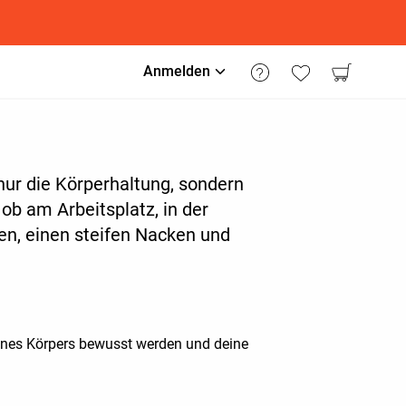
Anmelden
nur die Körperhaltung, sondern
ob am Arbeitsplatz, in der
en, einen steifen Nacken und
eines Körpers bewusst werden und deine