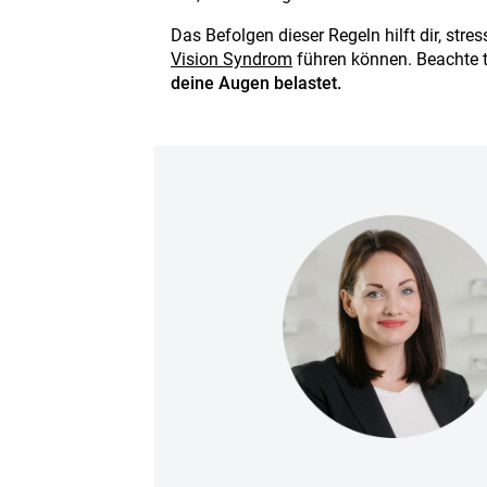
Das Befolgen dieser Regeln hilft dir, s
Vision Syndrom
führen können. Beachte t
deine Augen belastet.