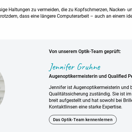
tressige Haltungen zu vermeiden, die zu Kopfschmerzen, Nacken
rotzdem, dass eine längere Computerarbeit – auch an einem ide
Von unserem Optik-Team geprüft:
Jennifer Gruhne
Augenoptikermeisterin und Qualified P
Jennifer ist Augenoptikermeisterin und be
Qualitätssicherung zuständig. Sie ist i
breit aufgestellt und hat sowohl bei Bril
Kontaktlinsen eine starke Expertise.
Das Optik-Team kennenlernen