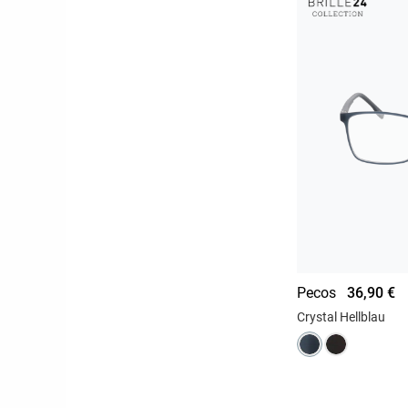
Pecos
36,90 €
Crystal Hellblau