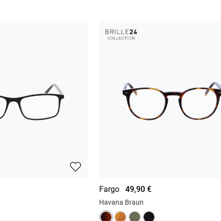
Fargo
49,90 €
Havana Braun