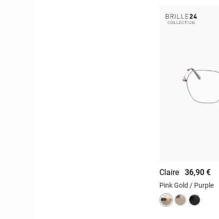
Claire
36,90 €
Pink Gold / Purple