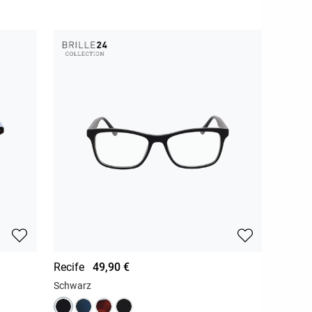
Recife
49,90 €
Schwarz