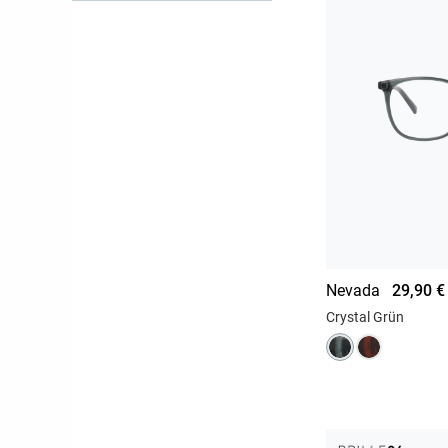
Nevada
29,90 €
Crystal Grün