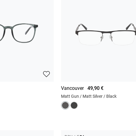
Vancouver
49,90 €
Matt Gun / Matt Silver / Black