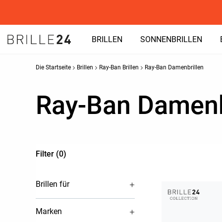
BRILLEN
SONNENBRILLEN
Die Startseite
Brillen
Ray-Ban Brillen
Ray-Ban Damenbrillen
Ray-Ban Damenb
Filter (0)
Brillen für
Marken