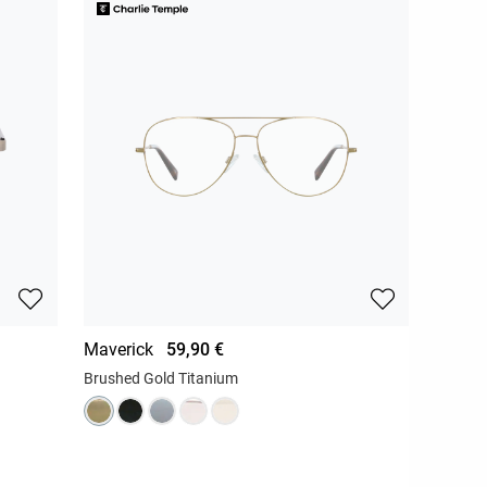
Maverick
59,90 €
Brushed Gold Titanium