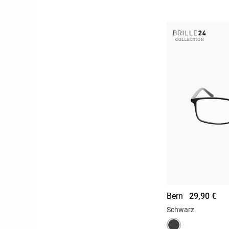
Bern
29,90 €
Schwarz