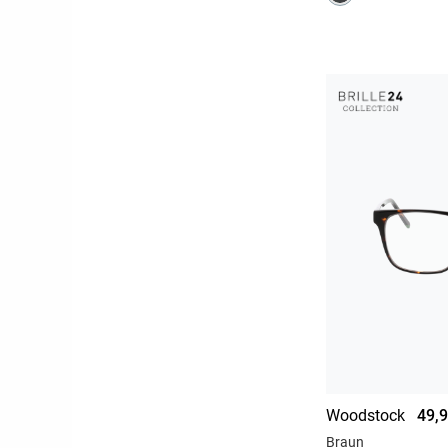
Woodstock
49,9
Braun