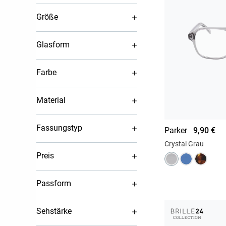
Größe
Glasform
Farbe
Material
Fassungstyp
Parker
9,90 €
Crystal Grau
Preis
Passform
Sehstärke