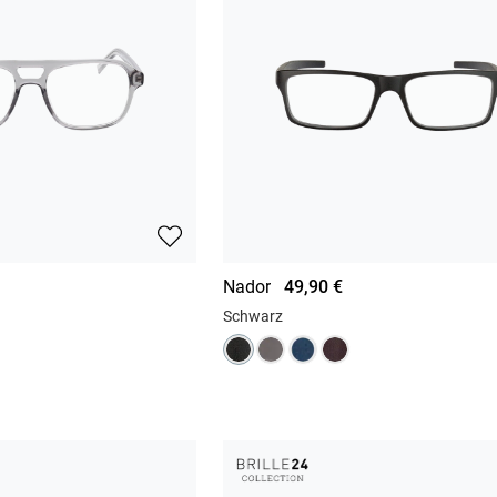
Nador
49,90 €
Schwarz