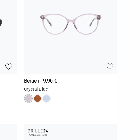
Bergen
9,90 €
Crystal Lilac