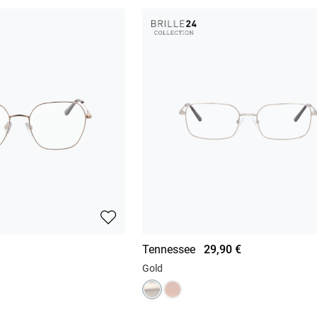
Tennessee
29,90 €
Gold