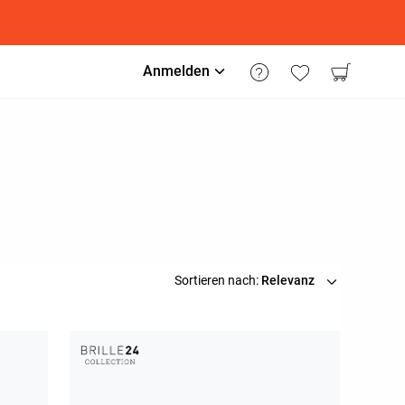
Anmelden
Sortieren nach:
Relevanz