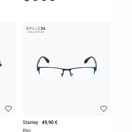
Stanley
49,90 €
Blau