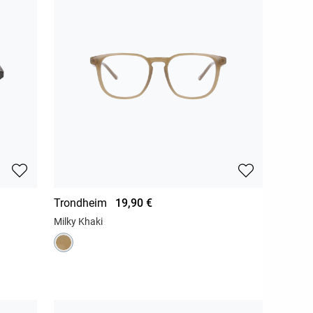
Trondheim
19,90 €
Milky Khaki