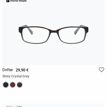
Drifter
29,90 €
Shiny Crystal Grey