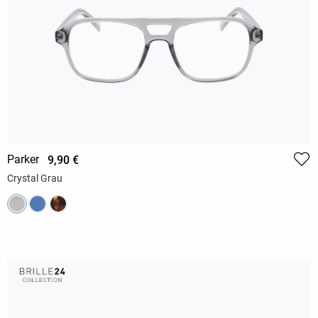
Parker
9,90 €
Crystal Grau