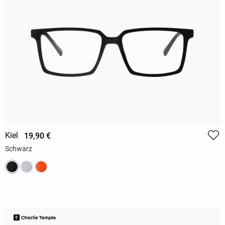
Kiel
19,90 €
Schwarz