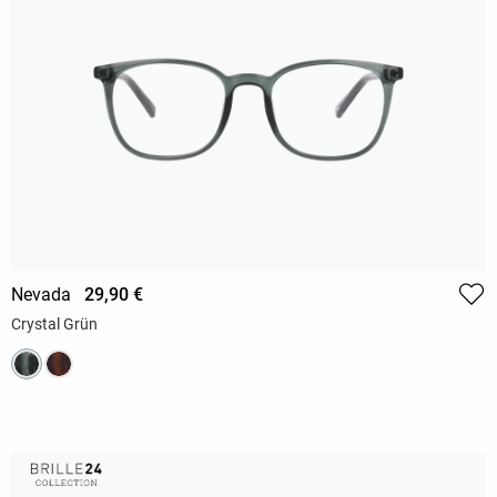
Nevada
29,90 €
Crystal Grün