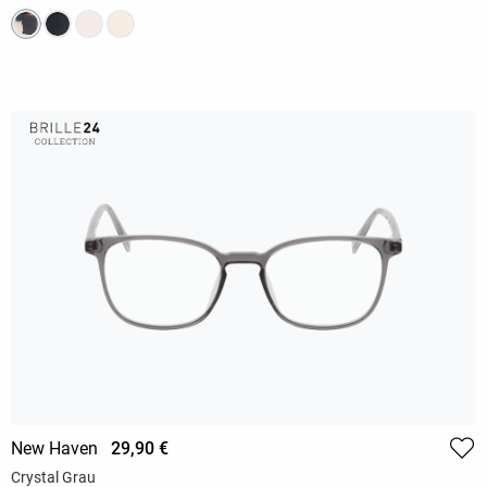
New Haven
29,90 €
Crystal Grau