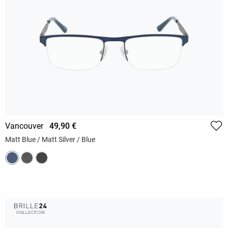
Vancouver
49,90 €
Matt Blue / Matt Silver / Blue