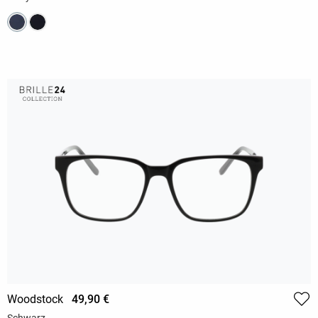
Woodstock
49,90 €
Schwarz