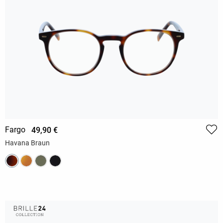
Fargo
49,90 €
Havana Braun