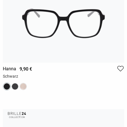
Hanna
9,90 €
Schwarz