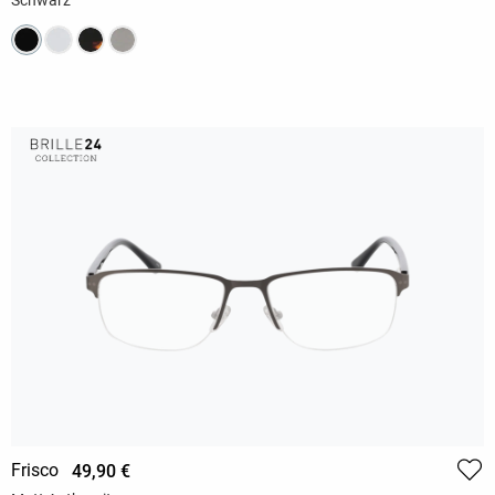
Frisco
49,90 €