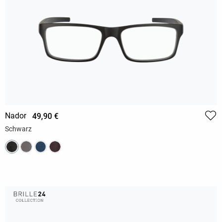
Nador
49,90 €
Schwarz