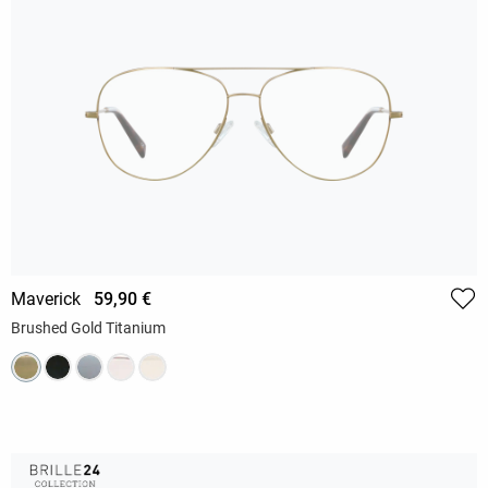
Maverick
59,90 €
Brushed Gold Titanium