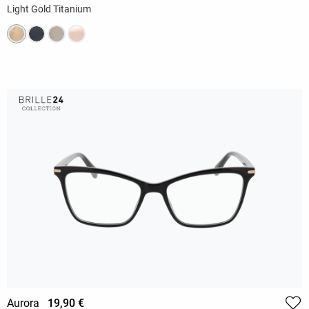
Light Gold Titanium
Aurora
19,90 €