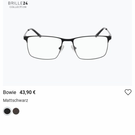
Bowie
43,90 €
Mattschwarz