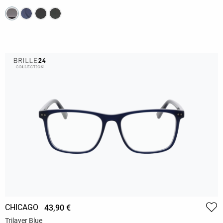
CHICAGO
43,90 €
Trilayer Blue