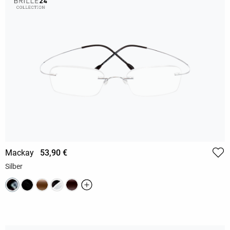
Mackay
53,90 €
Silber