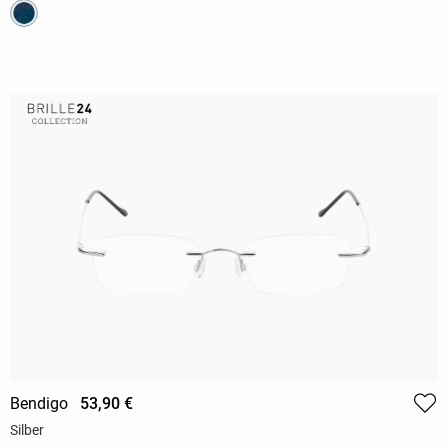
Bendigo
53,90 €
Silber