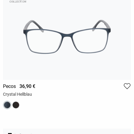
Pecos
36,90 €
Crystal Hellblau