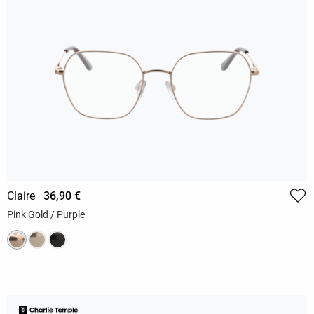
Claire
36,90 €
Pink Gold / Purple