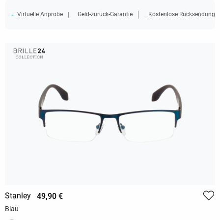
Virtuelle Anprobe
Geld-zurück-Garantie
Kostenlose Rücksendung
Stanley
49,90 €
Blau