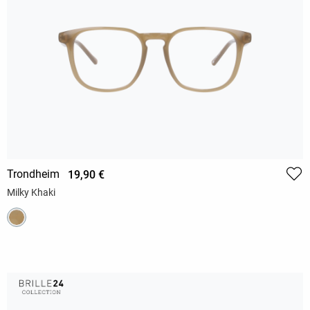
Trondheim
19,90 €
Milky Khaki