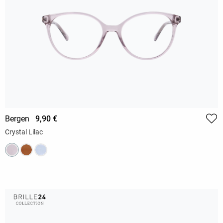
Bergen
9,90 €
Crystal Lilac