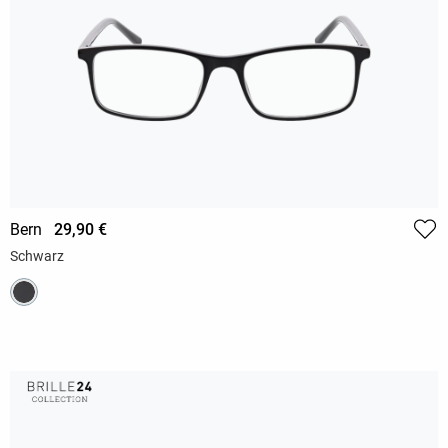
Bern
29,90 €
Schwarz