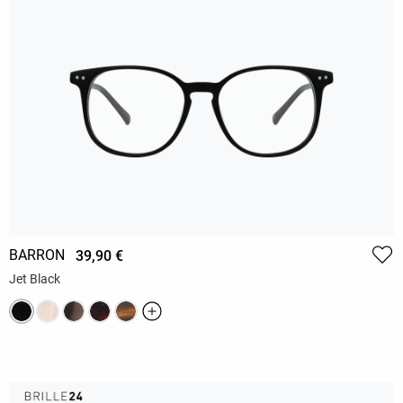
BARRON
39,90 €
Jet Black