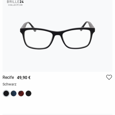
Recife
49,90 €
Schwarz