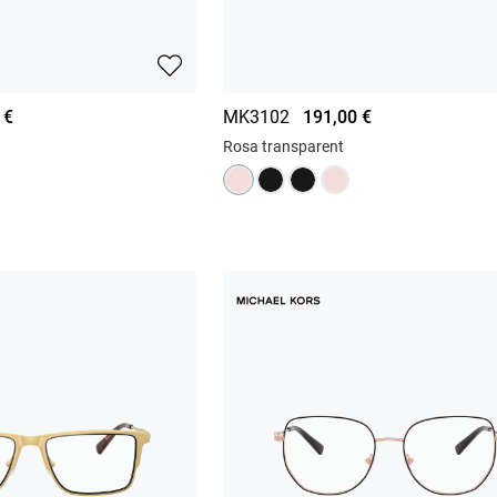
 €
MK3102
191,00 €
Rosa transparent