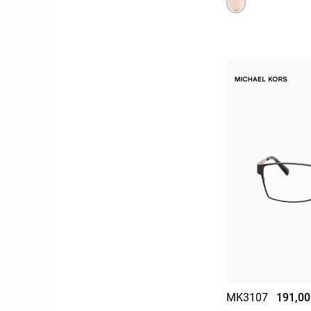
MK3107
191,00