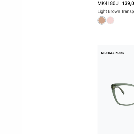
MK4180U
139,0
Light Brown Transp