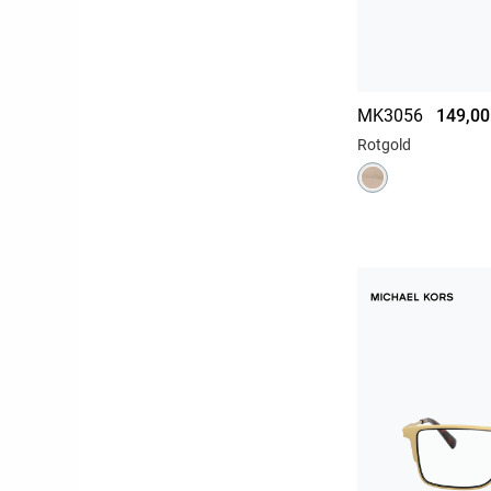
MK3056
149,00
Rotgold