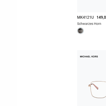
MK4121U
149,0
Schwarzes Horn