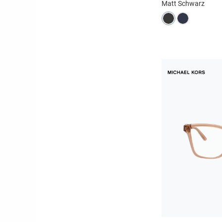
Matt Schwarz