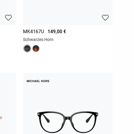
MK4167U
149,00 €
Schwarzes Horn