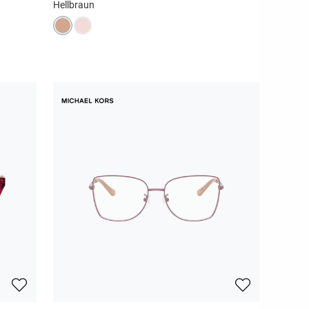
Hellbraun