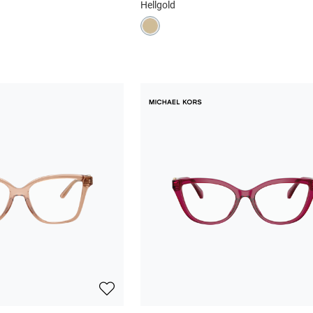
Hellgold