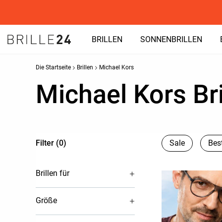
BRILLEN
SONNENBRILLEN
Die Startseite
Brillen
Michael Kors
Michael Kors Bri
Filter (0)
Sale
Best
Brillen für
Größe