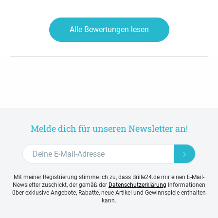
Alle Bewertungen lesen
Melde dich für unseren Newsletter an!
Mit meiner Registrierung stimme ich zu, dass Brille24.de mir einen E-Mail-
Newsletter zuschickt, der gemäß der
Datenschutzerklärung
Informationen
über exklusive Angebote, Rabatte, neue Artikel und Gewinnspiele enthalten
kann.