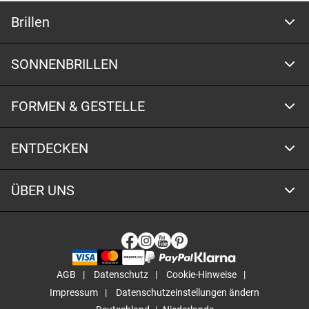
Brillen
SONNENBRILLEN
FORMEN & GESTELLE
ENTDECKEN
ÜBER UNS
AGB
Datenschutz
Cookie-Hinweise
Impressum
Datenschutzeinstellungen ändern