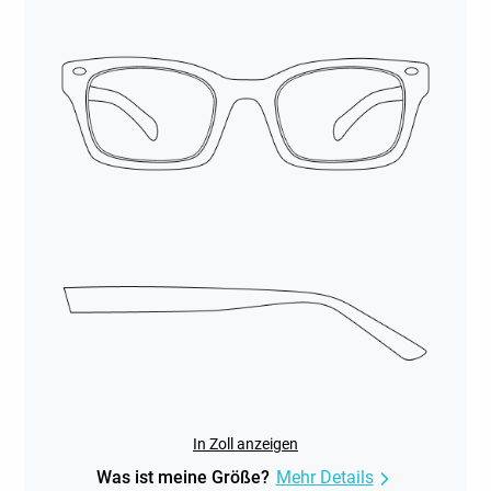
In Zoll anzeigen
Was ist meine Größe?
Mehr Details