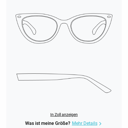
In Zoll anzeigen
Was ist meine Größe?
Mehr Details