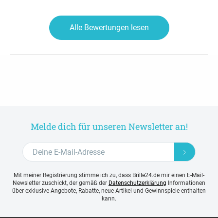
Alle Bewertungen lesen
Melde dich für unseren Newsletter an!
Mit meiner Registrierung stimme ich zu, dass Brille24.de mir einen E-Mail-
Newsletter zuschickt, der gemäß der
Datenschutzerklärung
Informationen
über exklusive Angebote, Rabatte, neue Artikel und Gewinnspiele enthalten
kann.