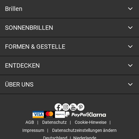
Brillen
SONNENBRILLEN
FORMEN & GESTELLE
ENTDECKEN
ÜBER UNS
AGB
Datenschutz
Cookie-Hinweise
Impressum
Datenschutzeinstellungen ändern
Deutschland
Niederlande