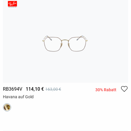
RB3694V
114,10 €
163,00 €
30% Rabatt
Havana auf Gold