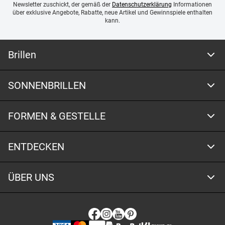
Newsletter zuschickt, der gemäß der
Datenschutzerklärung
Informationen
über exklusive Angebote, Rabatte, neue Artikel und Gewinnspiele enthalten
kann.
Brillen
SONNENBRILLEN
FORMEN & GESTELLE
ENTDECKEN
ÜBER UNS