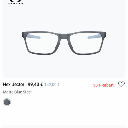
Hex Jector
99,40 €
142,00 €
30% Rabatt
Matte Blue Steel