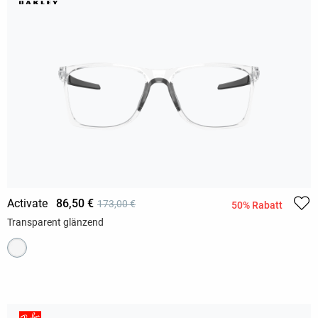
Activate
86,50 €
173,00 €
50% Rabatt
Transparent glänzend