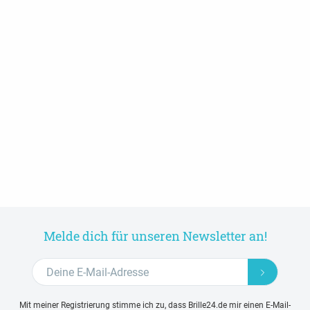
Melde dich für unseren Newsletter an!
Mit meiner Registrierung stimme ich zu, dass Brille24.de mir einen E-Mail-