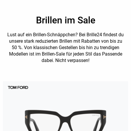
Brillen im Sale
Lust auf ein Brillen-Schnäppchen? Bei Brille24 findest du
unsere stark reduzierten Brillen mit Rabatten von bis zu
50 %. Von klassischen Gestellen bis hin zu trendigen
Modellen ist im Brillen-Sale für jeden Stil das Passende
dabei. Nicht verpassen!