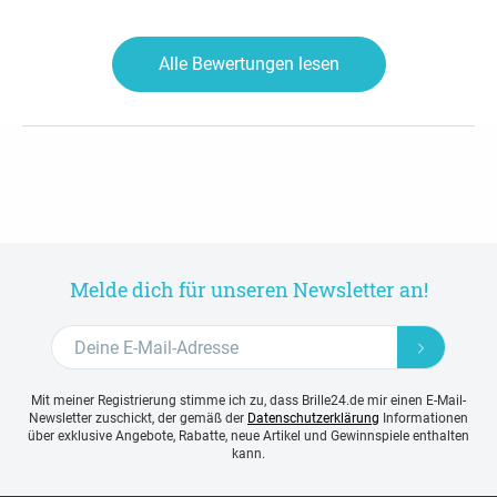
Alle Bewertungen lesen
Melde dich für unseren Newsletter an!
Mit meiner Registrierung stimme ich zu, dass Brille24.de mir einen E-Mail-
Newsletter zuschickt, der gemäß der
Datenschutzerklärung
Informationen
über exklusive Angebote, Rabatte, neue Artikel und Gewinnspiele enthalten
kann.