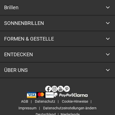
Brillen
SONNENBRILLEN
FORMEN & GESTELLE
ENTDECKEN
ÜBER UNS
AGB
Datenschutz
Cookie-Hinweise
Impressum
Datenschutzeinstellungen ändern
Deutschland
Niederlande