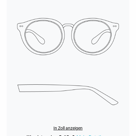
In Zoll anzeigen