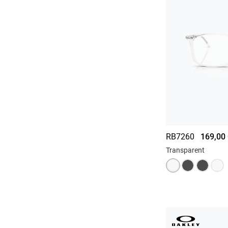
RB7260
169,00
Transparent