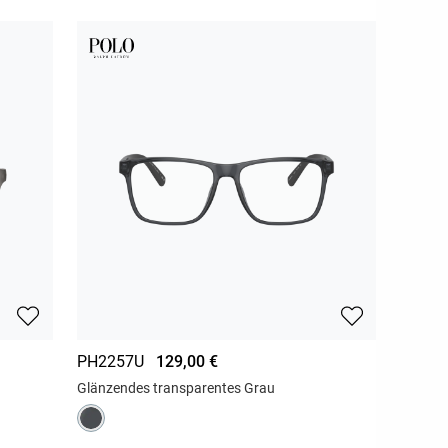
PH2257U
129,00 €
Glänzendes transparentes Grau