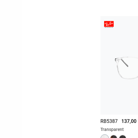
RB5387
137,00
Transparent