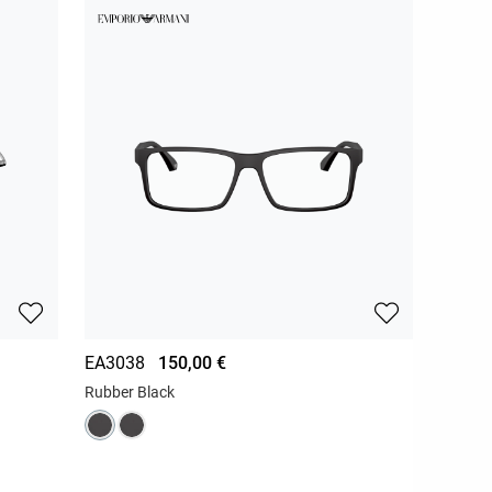
EA3038
150,00 €
Rubber Black