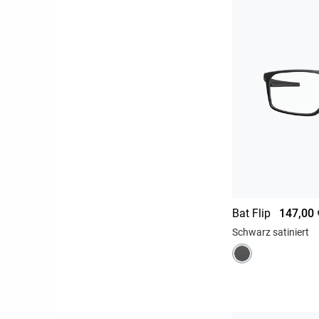
Bat Flip
147,00 
Schwarz satiniert