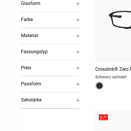
Glasform
Farbe
Material
Fassungstyp
Preis
Schwarz satiniert
Passform
Sehstärke