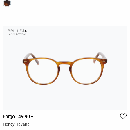
Fargo
49,90 €
Honey Havana