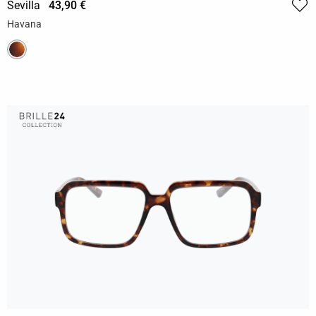
Sevilla
43,90 €
Havana