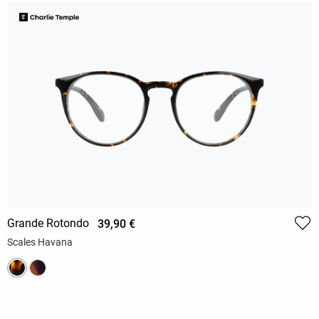
Grande Rotondo
39,90 €
Scales Havana