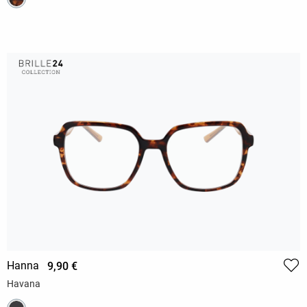
Hanna
9,90 €
Havana