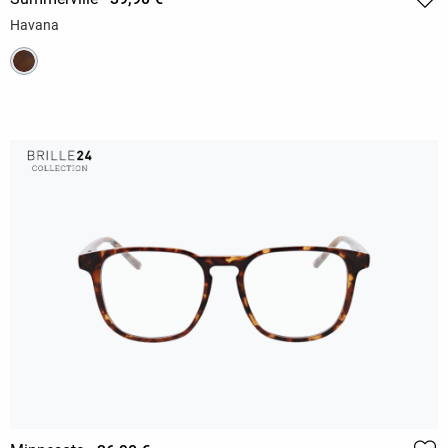
Havana