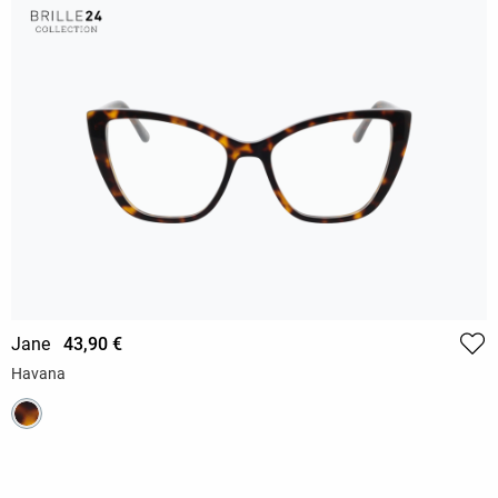
Jane
43,90 €
Havana