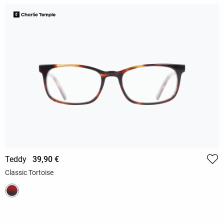
Teddy
39,90 €
Classic Tortoise