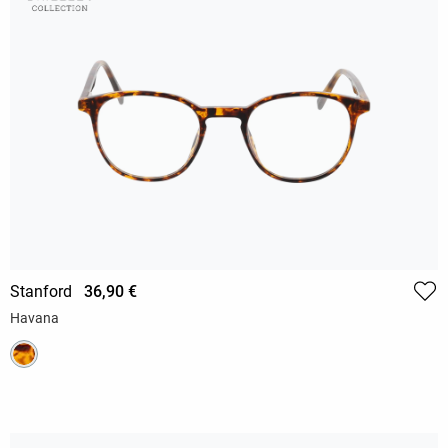
Stanford
36,90 €
Havana