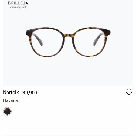
Norfolk
39,90 €
Havana