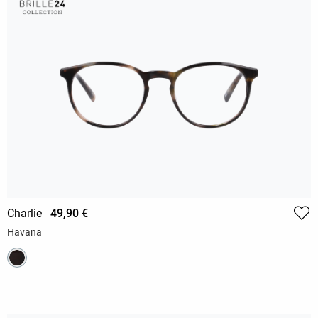
Charlie
49,90 €
Havana