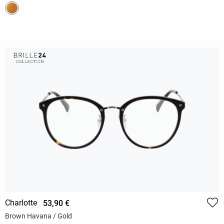
Charlotte
53,90 €
Brown Havana / Gold