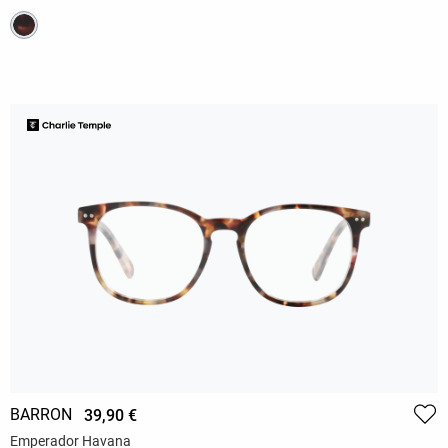
BARRON
39,90 €
Emperador Havana