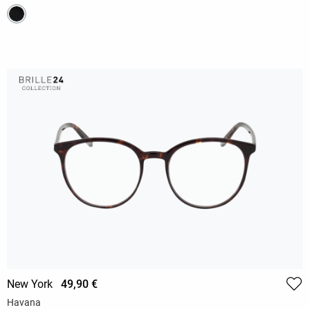
New York
49,90 €
Havana