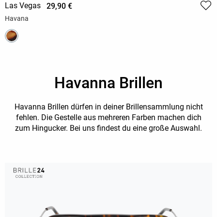
Las Vegas
29,90 €
Havana
Havanna Brillen
Havanna Brillen dürfen in deiner Brillensammlung nicht
fehlen. Die Gestelle aus mehreren Farben machen dich
zum Hingucker. Bei uns findest du eine große Auswahl.