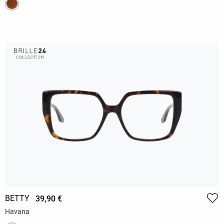
BETTY
39,90 €
Havana