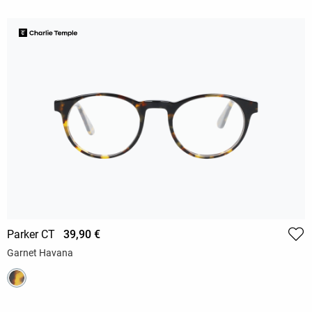
Parker CT
39,90 €
Garnet Havana