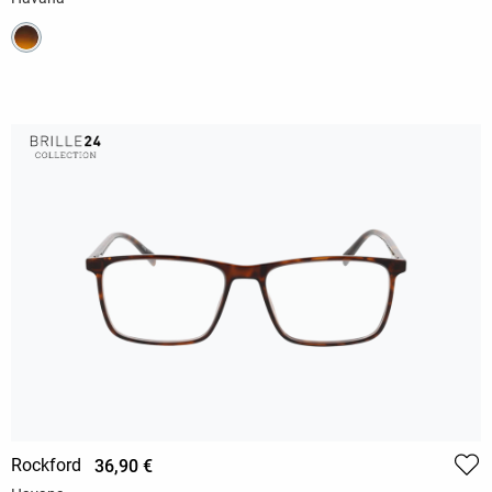
Rockford
36,90 €