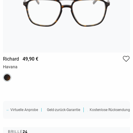
Richard
49,90 €
Havana
Virtuelle Anprobe
Geld-zurück-Garantie
Kostenlose Rücksendung