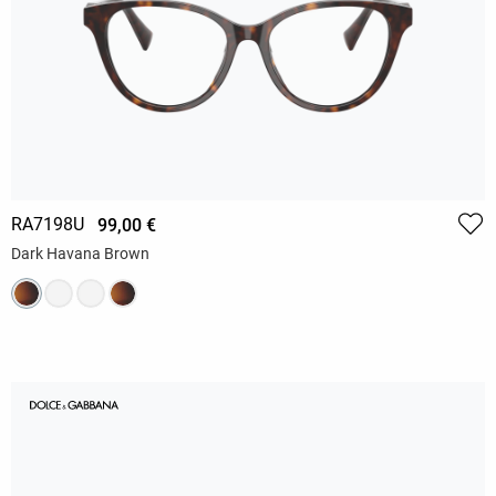
RA7198U
99,00 €
Dark Havana Brown