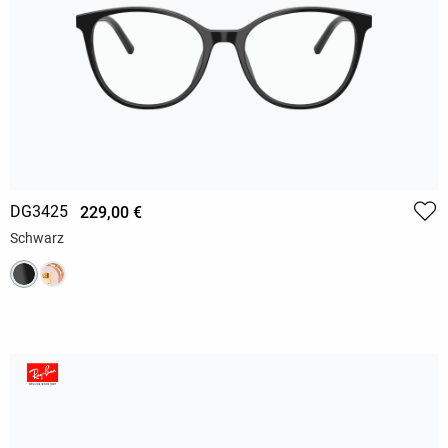
DG3425
229,00 €
Schwarz