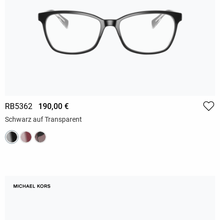
RB5362
190,00 €
Schwarz auf Transparent