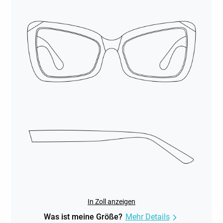
In Zoll anzeigen
Was ist meine Größe?
Mehr Details