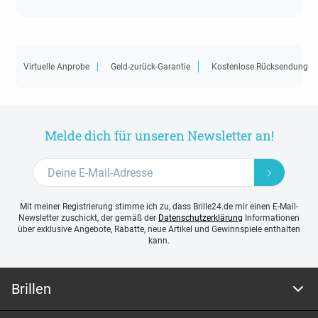
Virtuelle Anprobe
Geld-zurück-Garantie
Kostenlose Rücksendung
Melde dich für unseren Newsletter an!
Mit meiner Registrierung stimme ich zu, dass Brille24.de mir einen E-Mail-
Newsletter zuschickt, der gemäß der
Datenschutzerklärung
Informationen
über exklusive Angebote, Rabatte, neue Artikel und Gewinnspiele enthalten
kann.
Brillen