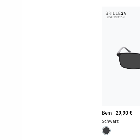
Bern
29,90 €
Schwarz