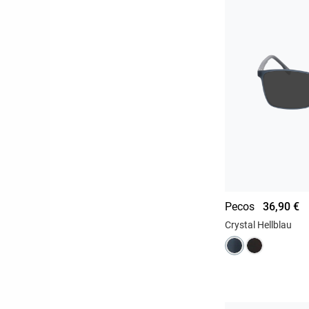
Pecos
36,90 €
Crystal Hellblau