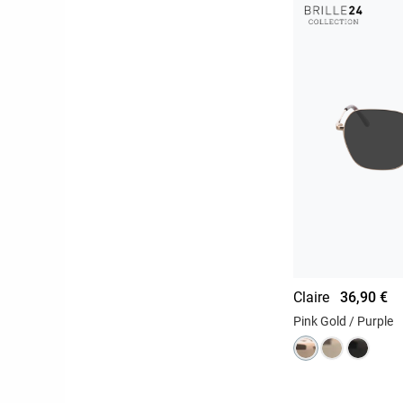
Claire
36,90 €
Pink Gold / Purple