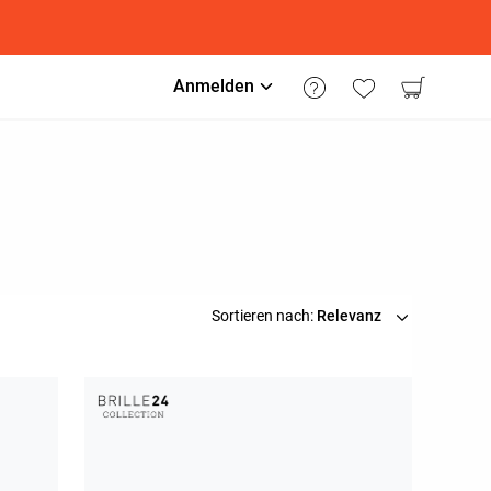
Anmelden
Sortieren nach:
Relevanz