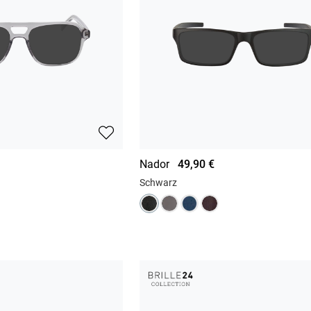
Nador
49,90 €
Schwarz