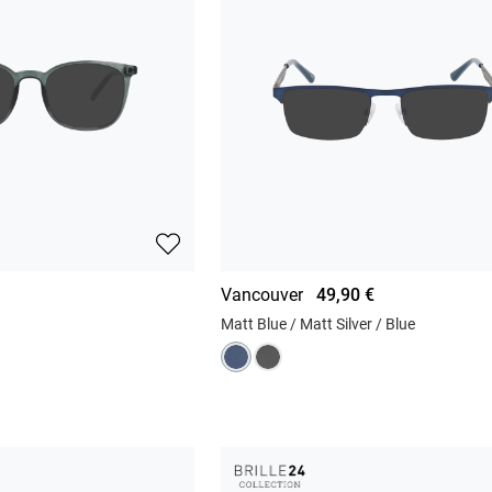
Vancouver
49,90 €
Matt Blue / Matt Silver / Blue