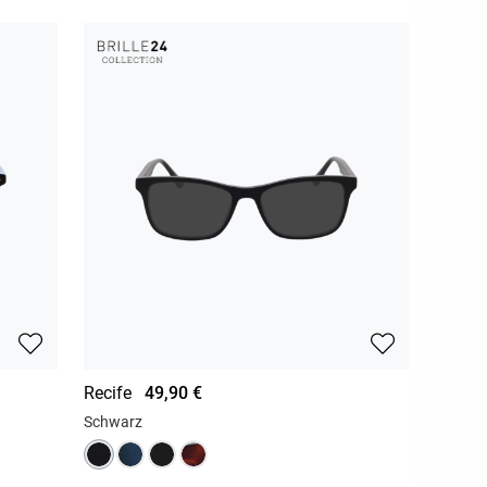
Recife
49,90 €
Schwarz