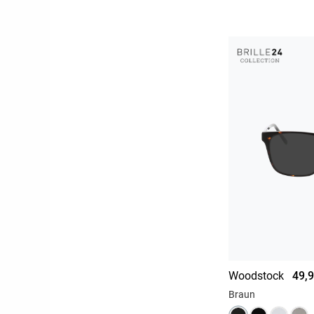
Woodstock
49,9
Braun