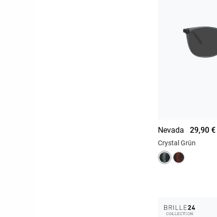
Nevada
29,90 €
Crystal Grün