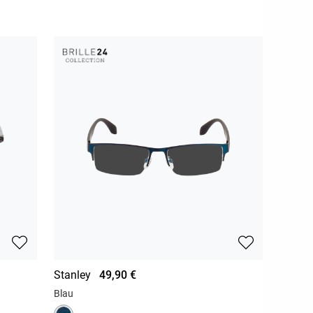
Stanley
49,90 €
Blau