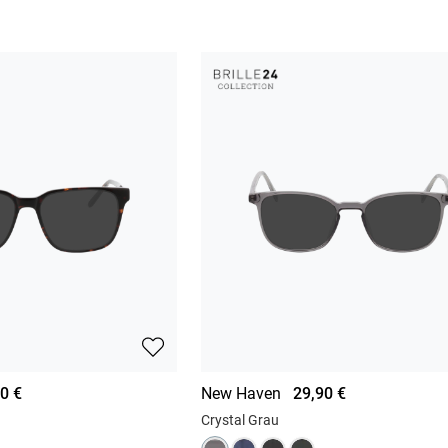
0 €
New Haven
29,90 €
Crystal Grau