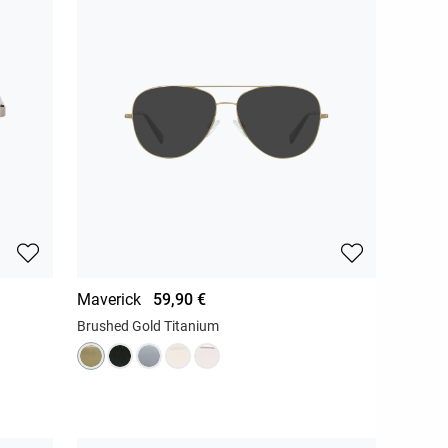
Maverick
59,90 €
Brushed Gold Titanium