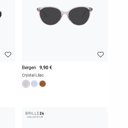
Bergen
9,90 €
Crystal Lilac