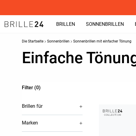
BRILLEN
SONNENBRILLEN
Die Startseite
Sonnenbrillen
Sonnenbrillen mit einfacher Tönung
Einfache Tönun
Filter (0)
Brillen für
Marken