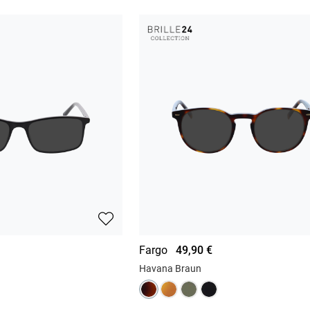
Fargo
49,90 €
Havana Braun