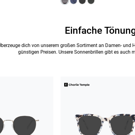
Einfache Tönun
Überzeuge dich von unserem großen Sortiment an Damen- und Her
günstigen Preisen. Unsere Sonnenbrillen gibt es auch 