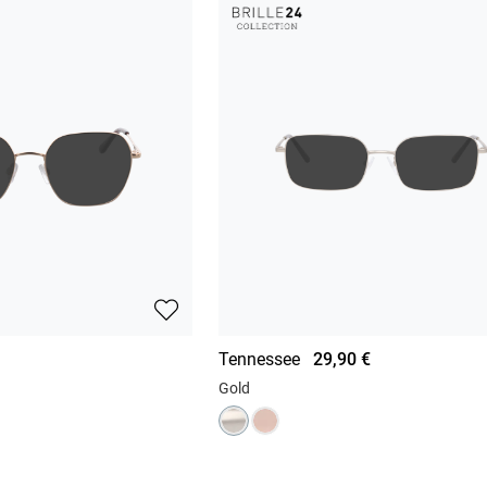
Tennessee
29,90 €
Gold