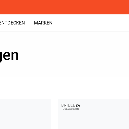
ENTDECKEN
MARKEN
gen