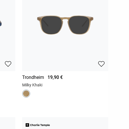
Trondheim
19,90 €
Milky Khaki