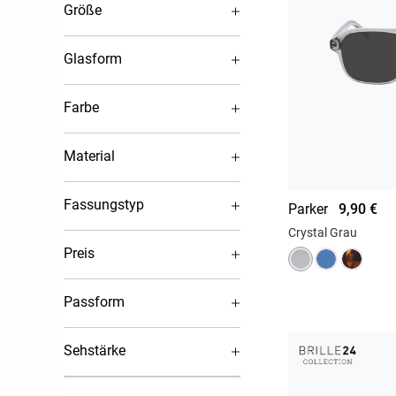
Größe
Glasform
Farbe
Material
Fassungstyp
Parker
9,90 €
Crystal Grau
Preis
Passform
Sehstärke