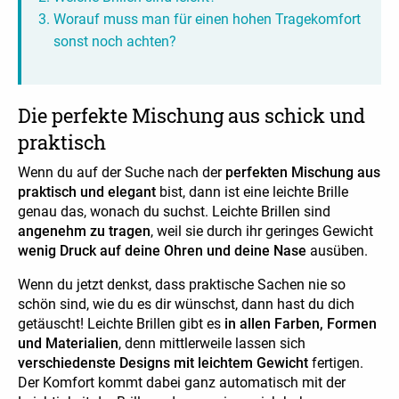
Worauf muss man für einen hohen Tragekomfort
sonst noch achten?
Die perfekte Mischung aus schick und
praktisch
Wenn du auf der Suche nach der
perfekten Mischung aus
praktisch und elegant
bist, dann ist eine leichte Brille
genau das, wonach du suchst. Leichte Brillen sind
angenehm zu tragen
, weil sie durch ihr geringes Gewicht
wenig Druck auf deine Ohren und deine Nase
ausüben.
Wenn du jetzt denkst, dass praktische Sachen nie so
schön sind, wie du es dir wünschst, dann hast du dich
getäuscht! Leichte Brillen gibt es
in allen Farben, Formen
und Materialien
, denn mittlerweile lassen sich
verschiedenste Designs mit leichtem Gewicht
fertigen.
Der Komfort kommt dabei ganz automatisch mit der