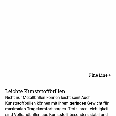
Fine Line +
Leichte Kunststoffbrillen
Nicht nur Metallbrillen können leicht sein! Auch
Kunststoffbrillen
können mit ihrem
geringen Gewicht für
maximalen Tragekomfort
sorgen. Trotz ihrer Leichtigkeit
sind Vollrandbrillen aus Kunststoff besonders stabil und