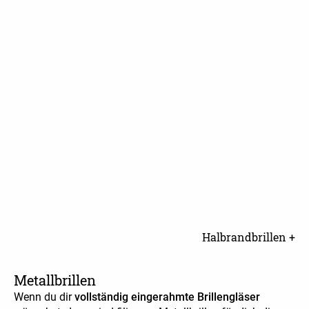
Halbrandbrillen +
Metallbrillen
Wenn du dir
vollständig eingerahmte Brillengläser