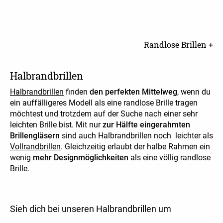
Randlose Brillen +
Halbrandbrillen
Halbrandbrillen
finden
den perfekten Mittelweg
, wenn du
ein auffälligeres Modell als eine randlose Brille tragen
möchtest und trotzdem auf der Suche nach einer sehr
leichten Brille bist. Mit nur
zur Hälfte eingerahmten
Brillengläsern
sind auch Halbrandbrillen noch
leichter als
Vollrandbrillen
. Gleichzeitig erlaubt der halbe Rahmen ein
wenig
mehr Designmöglichkeiten
als eine völlig randlose
Brille.
Sieh dich bei unseren Halbrandbrillen um