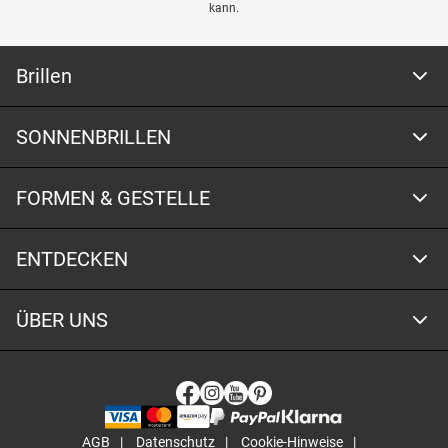
kann.
Brillen
SONNENBRILLEN
FORMEN & GESTELLE
ENTDECKEN
ÜBER UNS
AGB
Datenschutz
Cookie-Hinweise