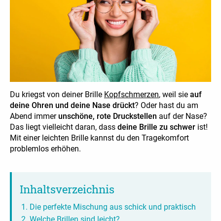
Du kriegst von deiner Brille
Kopfschmerzen
, weil sie
auf
deine Ohren und deine Nase drückt
? Oder hast du am
Abend immer
unschöne, rote Druckstellen
auf der Nase?
Das liegt vielleicht daran, dass
deine Brille zu schwer
ist!
Mit einer leichten Brille kannst du den Tragekomfort
problemlos erhöhen.
Inhaltsverzeichnis
Die perfekte Mischung aus schick und praktisch
Welche Brillen sind leicht?