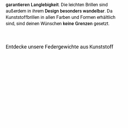
garantieren Langlebigkeit
. Die leichten Brillen sind
außerdem in ihrem
Design besonders wandelbar
. Da
Kunststoffbrillen in allen Farben und Formen erhältlich
sind, sind deinen Wünschen
keine Grenzen
gesetzt.
Entdecke unsere Federgewichte aus Kunststoff