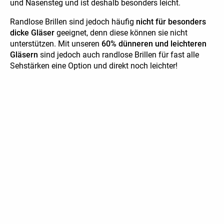
und Nasensteg und ist deshalb besonders leicht.
Randlose Brillen sind jedoch häufig
nicht für besonders
dicke Gläser
geeignet, denn diese können sie nicht
unterstützen. Mit unseren
60% dünneren und leichteren
Gläsern
sind jedoch auch randlose Brillen für fast alle
Sehstärken eine Option und direkt noch leichter!