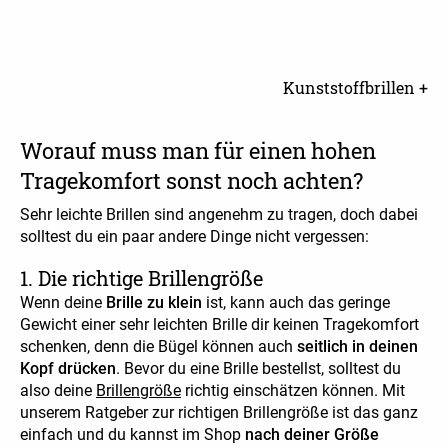
Kunststoffbrillen +
Worauf muss man für einen hohen
Tragekomfort sonst noch achten?
Sehr leichte Brillen sind angenehm zu tragen, doch dabei
solltest du ein paar andere Dinge nicht vergessen:
1. Die richtige Brillengröße
Wenn deine
Brille zu klein
ist, kann auch das geringe
Gewicht einer sehr leichten Brille dir keinen Tragekomfort
schenken, denn die Bügel können auch
seitlich in deinen
Kopf drücken
. Bevor du eine Brille bestellst, solltest du
also deine
Brillengröße
richtig einschätzen können. Mit
unserem Ratgeber zur richtigen Brillengröße ist das ganz
einfach und du kannst im Shop
nach deiner Größe